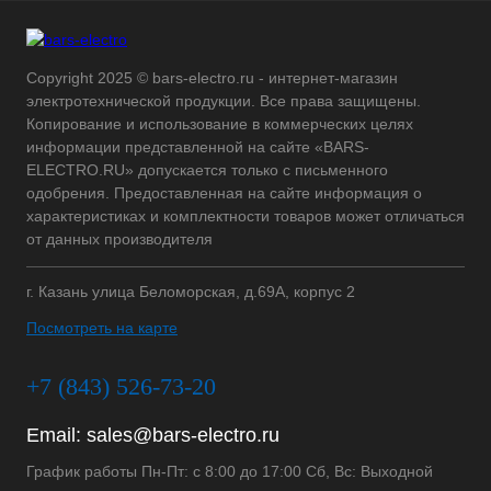
Copyright 2025 © bars-electro.ru - интернет-магазин
электротехнической продукции. Все права защищены.
Копирование и использование в коммерческих целях
информации представленной на сайте «BARS-
ELECTRO.RU» допускается только с письменного
одобрения. Предоставленная на сайте информация о
характеристиках и комплектности товаров может отличаться
от данных производителя
г. Казань улица Беломорская, д.69А, корпус 2
Посмотреть на карте
+7 (843) 526-73-20
Email:
sales@bars-electro.ru
График работы Пн-Пт: с 8:00 до 17:00 Сб, Вс: Выходной