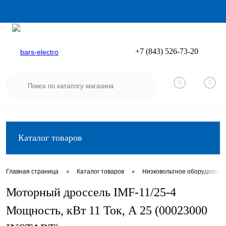
+7 (843) 526-73-20
Вход
Регистрация
0
0
Каталог товаров
•
•
Главная страница
Каталог товаров
Низковольтное оборудовани
Моторный дроссель IMF-11/25-4
Мощность, кВт 11 Ток, А 25 (00023000