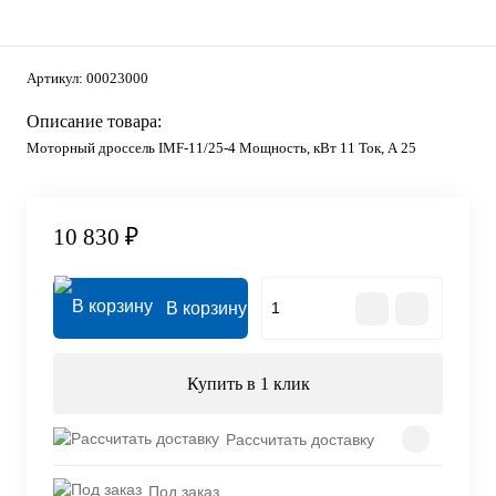
Артикул:
00023000
Описание товара:
Моторный дроссель IMF-11/25-4 Мощность, кВт 11 Ток, А 25
10 830 ₽
В корзину
Купить в 1 клик
Рассчитать доставку
Под заказ