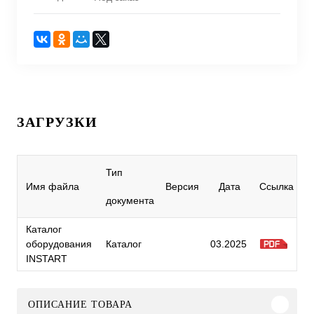
ЗАГРУЗКИ
Тип
Имя файла
Версия
Дата
Ссылка
документа
Каталог
оборудования
Каталог
03.2025
INSTART
ОПИСАНИЕ ТОВАРА