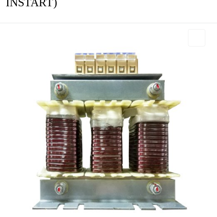
INSTART)