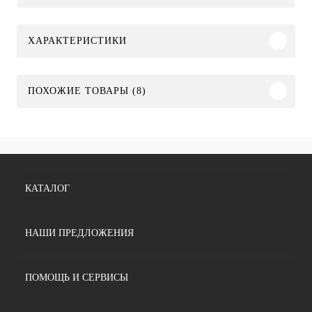
ХАРАКТЕРИСТИКИ
ПОХОЖИЕ ТОВАРЫ (8)
КАТАЛОГ
НАШИ ПРЕДЛОЖЕНИЯ
ПОМОЩЬ И СЕРВИСЫ