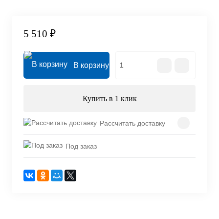
5 510 ₽
В корзину
Купить в 1 клик
Рассчитать доставку
Под заказ