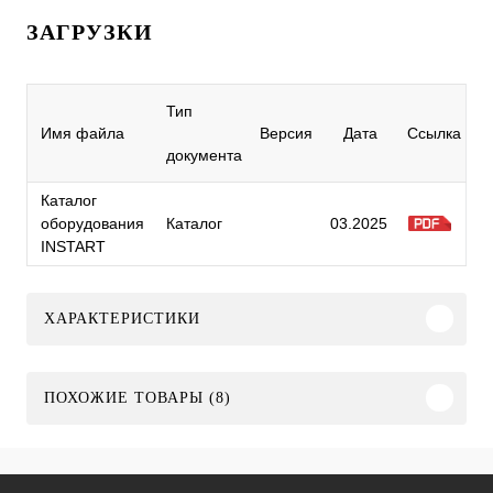
ЗАГРУЗКИ
Тип
Имя файла
Версия
Дата
Ссылка
документа
Каталог
оборудования
Каталог
03.2025
INSTART
ХАРАКТЕРИСТИКИ
ПОХОЖИЕ ТОВАРЫ (8)