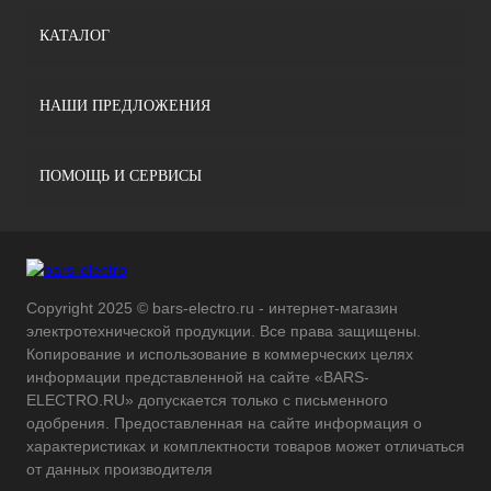
КАТАЛОГ
НАШИ ПРЕДЛОЖЕНИЯ
ПОМОЩЬ И СЕРВИСЫ
Copyright 2025 © bars-electro.ru - интернет-магазин
электротехнической продукции. Все права защищены.
Копирование и использование в коммерческих целях
информации представленной на сайте «BARS-
ELECTRO.RU» допускается только с письменного
одобрения. Предоставленная на сайте информация о
характеристиках и комплектности товаров может отличаться
от данных производителя