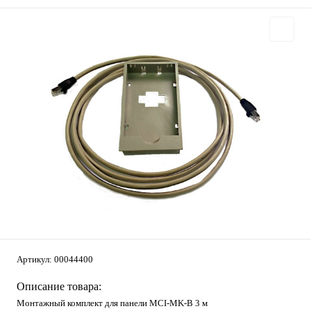
Артикул:
00044400
Описание товара:
Монтажный комплект для панели MCI-MK-B 3 м