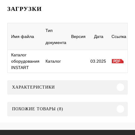
ЗАГРУЗКИ
Тип
Имя файла
Версия
Дата
Ссылка
документа
Каталог
оборудования
Каталог
03.2025
INSTART
ХАРАКТЕРИСТИКИ
ПОХОЖИЕ ТОВАРЫ (8)