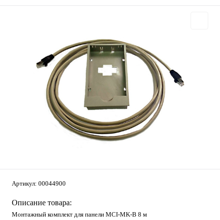
Артикул:
00044900
Описание товара:
Монтажный комплект для панели MCI-MK-B 8 м