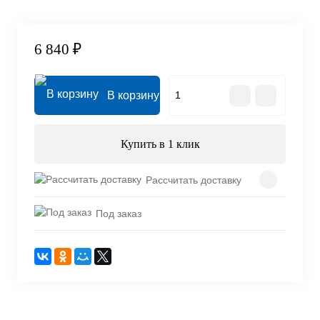
6 840 ₽
В корзину
Купить в 1 клик
Рассчитать доставку
Под заказ