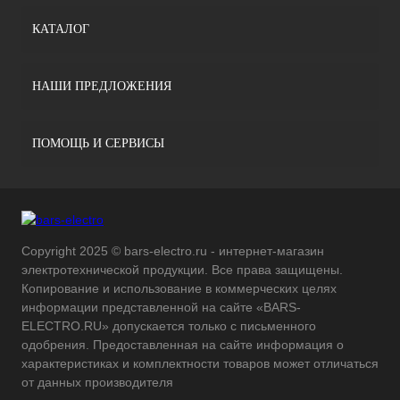
КАТАЛОГ
НАШИ ПРЕДЛОЖЕНИЯ
ПОМОЩЬ И СЕРВИСЫ
Copyright 2025 © bars-electro.ru - интернет-магазин
электротехнической продукции. Все права защищены.
Копирование и использование в коммерческих целях
информации представленной на сайте «BARS-
ELECTRO.RU» допускается только с письменного
одобрения. Предоставленная на сайте информация о
характеристиках и комплектности товаров может отличаться
от данных производителя