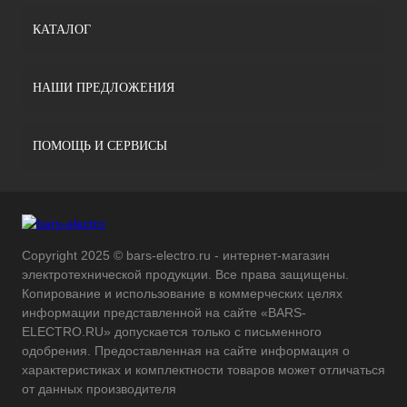
КАТАЛОГ
НАШИ ПРЕДЛОЖЕНИЯ
ПОМОЩЬ И СЕРВИСЫ
Copyright 2025 © bars-electro.ru - интернет-магазин
электротехнической продукции. Все права защищены.
Копирование и использование в коммерческих целях
информации представленной на сайте «BARS-
ELECTRO.RU» допускается только с письменного
одобрения. Предоставленная на сайте информация о
характеристиках и комплектности товаров может отличаться
от данных производителя