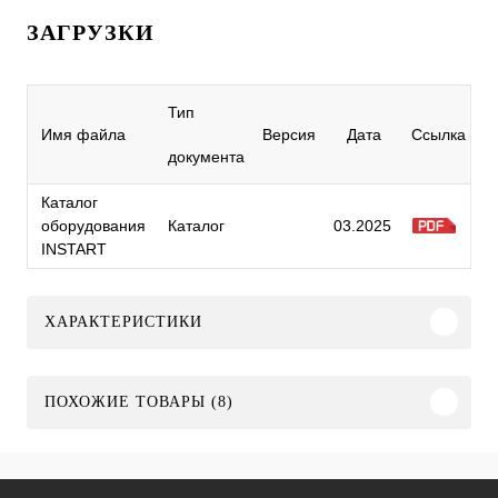
ЗАГРУЗКИ
Тип
Имя файла
Версия
Дата
Ссылка
документа
Каталог
оборудования
Каталог
03.2025
INSTART
ХАРАКТЕРИСТИКИ
ПОХОЖИЕ ТОВАРЫ (8)