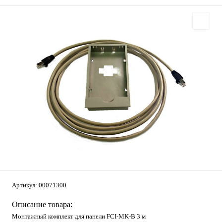
Артикул:
00071300
Описание товара:
Монтажный комплект для панели FCI-MK-B 3 м