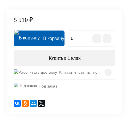
5 510 ₽
В корзину
Купить в 1 клик
Рассчитать доставку
Под заказ