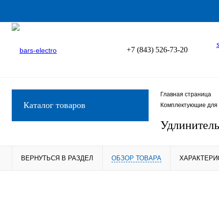
+7 (843) 526-73-20
Главная страница
Каталог товаров
Комплектующие для 
Удлинитель
ВЕРНУТЬСЯ В РАЗДЕЛ
ОБЗОР ТОВАРА
ХАРАКТЕРИ