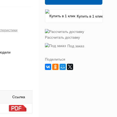
Купить в 1 клик
ктеристики
Рассчитать доставку
Под заказ
модели
Поделиться
Ссылка