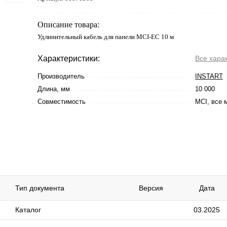
Описание товара:
Удлинительный кабель для панели MCI-EC 10 м
Характеристики:
Все хара
Производитель
INSTART
Длина, мм
10 000
Совместимость
MCI, все 
Тип документа
Версия
Дата
Каталог
03.2025