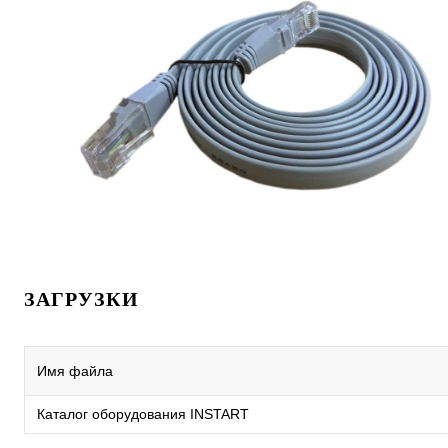
ЗАГРУЗКИ
Имя файла
Каталог оборудования INSTART