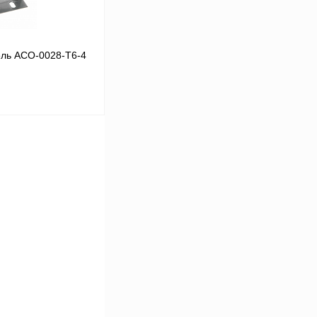
ль ACO-0028-T6-4
В корзину
Сравнение
Под заказ