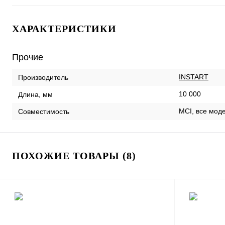
ХАРАКТЕРИСТИКИ
Прочие
INSTART
Производитель
10 000
Длина, мм
MCI, все мод
Совместимость
ПОХОЖИЕ ТОВАРЫ (8)