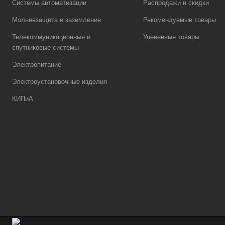
Системы автоматизации
Распродажи и скидки
Молниезащита и заземление
Рекомендуемые товары
Телекоммуникационные и
Уцененные товары
спутниковые системы
Электропитание
Электроустановочные изделия
КИПиА