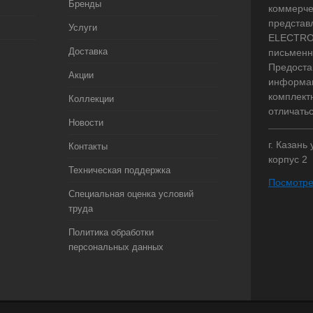
Бренды
коммерче
представ
Услуги
ELECTRO.
Доставка
письменн
Предоста
Акции
информац
комплект
Коллекции
отличать
Новости
г. Казань
Контакты
корпус 2
Техническая поддержка
Посмотре
Специальная оценка условий
труда
Политика обработки
персональных данных