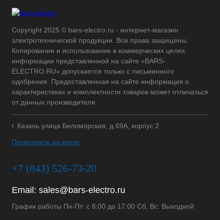
Copyright 2025 © bars-electro.ru - интернет-магазин
электротехнической продукции. Все права защищены.
Копирование и использование в коммерческих целях
информации представленной на сайте «BARS-
ELECTRO.RU» допускается только с письменного
одобрения. Предоставленная на сайте информация о
характеристиках и комплектности товаров может отличаться
от данных производителя
г. Казань улица Беломорская, д.69А, корпус 2
Посмотреть на карте
+7 (843) 526-73-20
Email:
sales@bars-electro.ru
График работы Пн-Пт: с 8:00 до 17:00 Сб, Вс: Выходной