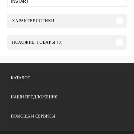
INSTART
ХАРАКТЕРИСТИКИ
ПОХОЖИЕ ТОВАРЫ (8)
КАТАЛОГ
НАШИ ПРЕДЛОЖЕНИЯ
ПОМОЩЬ И СЕРВИСЫ