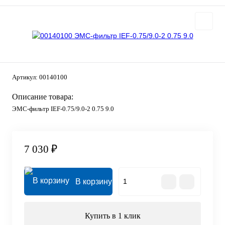
Артикул:
00140100
Описание товара:
ЭМС-фильтр IEF-0.75/9.0-2 0.75 9.0
7 030 ₽
В корзину
Купить в 1 клик