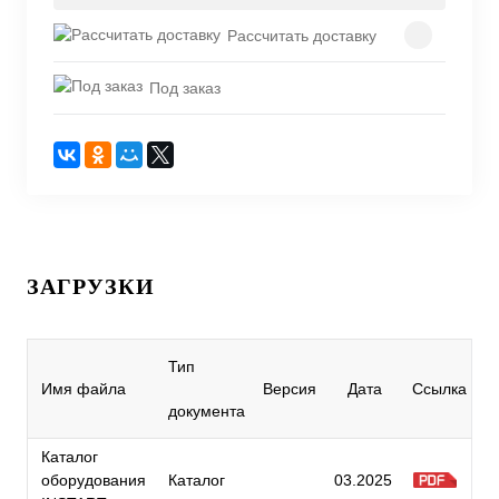
Рассчитать доставку
Под заказ
ЗАГРУЗКИ
Тип
Имя файла
Версия
Дата
Ссылка
документа
Каталог
оборудования
Каталог
03.2025