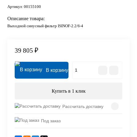
Артикул:
00155100
Описание товара:
Выходной синусный фильтр ISINOF-2.2/6-4
39 805 ₽
В корзину
Купить в 1 клик
Рассчитать доставку
Под заказ