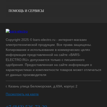
ПОМОЩЬ И СЕРВИСЫ
Copyright 2025 © bars-electro.ru - интернет-магазин
электротехнической продукции. Все права защищены.
Копирование и использование в коммерческих целях
информации представленной на сайте «BARS-
ELECTRO.RU» допускается только с письменного
одобрения. Предоставленная на сайте информация о
характеристиках и комплектности товаров может отличаться
от данных производителя
г. Казань улица Беломорская, д.69А, корпус 2
Посмотреть на карте
+7 (843) 526-73-20