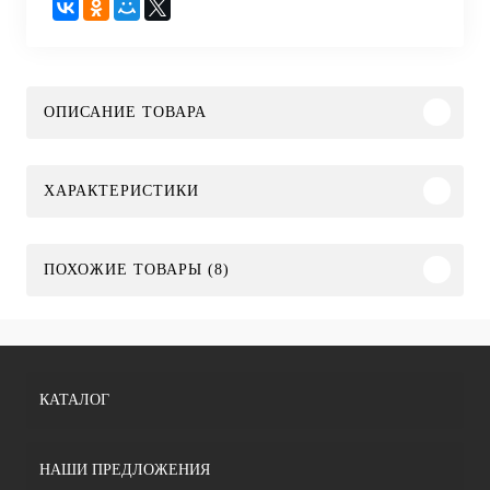
ОПИСАНИЕ ТОВАРА
ХАРАКТЕРИСТИКИ
ПОХОЖИЕ ТОВАРЫ (8)
КАТАЛОГ
НАШИ ПРЕДЛОЖЕНИЯ