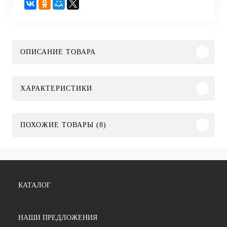
ОПИСАНИЕ ТОВАРА
ХАРАКТЕРИСТИКИ
ПОХОЖИЕ ТОВАРЫ (8)
КАТАЛОГ
НАШИ ПРЕДЛОЖЕНИЯ