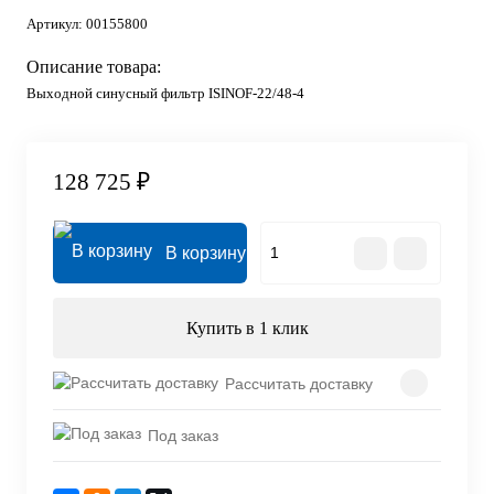
Артикул:
00155800
Описание товара:
Выходной синусный фильтр ISINOF-22/48-4
128 725 ₽
В корзину
Купить в 1 клик
Рассчитать доставку
Под заказ