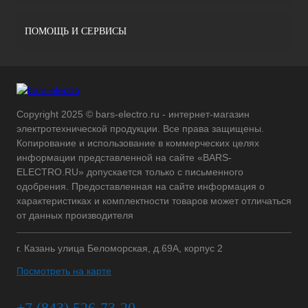
ПОМОЩЬ И СЕРВИСЫ
Copyright 2025 © bars-electro.ru - интернет-магазин
электротехнической продукции. Все права защищены.
Копирование и использование в коммерческих целях
информации представленной на сайте «BARS-
ELECTRO.RU» допускается только с письменного
одобрения. Предоставленная на сайте информация о
характеристиках и комплектности товаров может отличаться
от данных производителя
г. Казань улица Беломорская, д.69А, корпус 2
Посмотреть на карте
+7 (843) 526-73-20