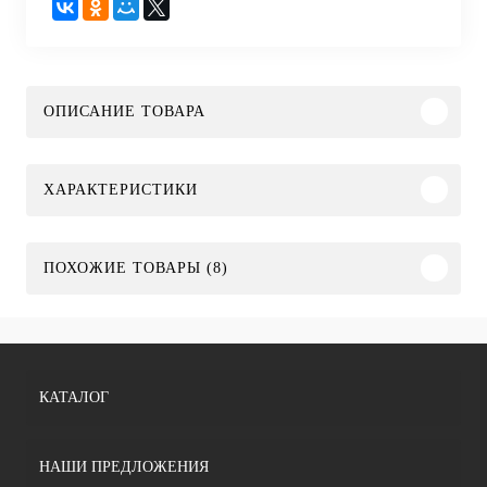
ОПИСАНИЕ ТОВАРА
ХАРАКТЕРИСТИКИ
ПОХОЖИЕ ТОВАРЫ (8)
КАТАЛОГ
НАШИ ПРЕДЛОЖЕНИЯ