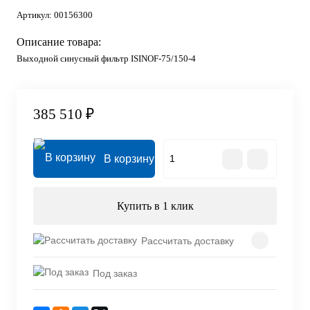
Артикул:
00156300
Описание товара:
Выходной синусный фильтр ISINOF-75/150-4
385 510 ₽
В корзину
Купить в 1 клик
Рассчитать доставку
Под заказ