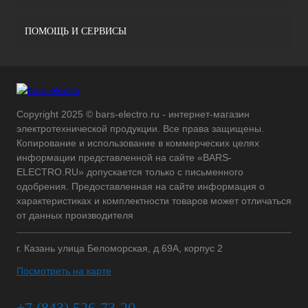
ПОМОЩЬ И СЕРВИСЫ
Copyright 2025 © bars-electro.ru - интернет-магазин
электротехнической продукции. Все права защищены.
Копирование и использование в коммерческих целях
информации представленной на сайте «BARS-
ELECTRO.RU» допускается только с письменного
одобрения. Предоставленная на сайте информация о
характеристиках и комплектности товаров может отличаться
от данных производителя
г. Казань улица Беломорская, д.69А, корпус 2
Посмотреть на карте
+7 (843) 526-73-20