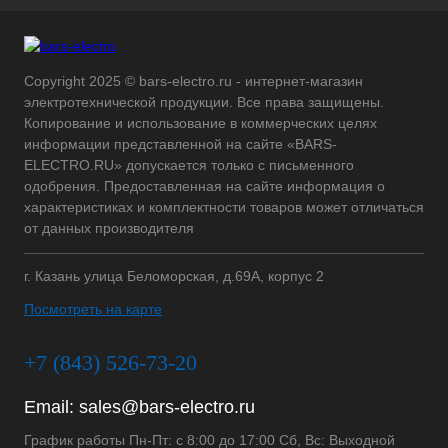
Copyright 2025 © bars-electro.ru - интернет-магазин
электротехнической продукции. Все права защищены.
Копирование и использование в коммерческих целях
информации представленной на сайте «BARS-
ELECTRO.RU» допускается только с письменного
одобрения. Предоставленная на сайте информация о
характеристиках и комплектности товаров может отличаться
от данных производителя
г. Казань улица Беломорская, д.69А, корпус 2
Посмотреть на карте
+7 (843) 526-73-20
Email:
sales@bars-electro.ru
График работы Пн-Пт: с 8:00 до 17:00 Сб, Вс: Выходной