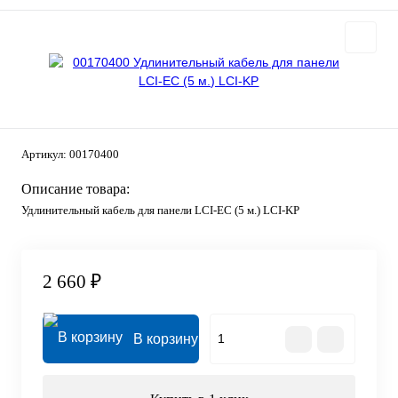
Артикул:
00170400
Описание товара:
Удлинительный кабель для панели LCI-EC (5 м.) LCI-KP
2 660 ₽
В корзину