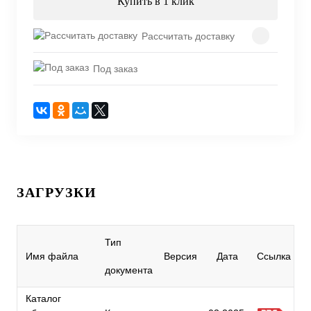
Купить в 1 клик
Рассчитать доставку
Под заказ
ЗАГРУЗКИ
Тип
Имя файла
Версия
Дата
Ссылка
документа
Каталог