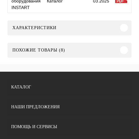
оборудования
Каталог
03.2025
INSTART
ХАРАКТЕРИСТИКИ
ПОХОЖИЕ ТОВАРЫ (8)
КАТАЛОГ
НАШИ ПРЕДЛОЖЕНИЯ
ПОМОЩЬ И СЕРВИСЫ