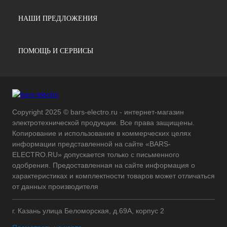
НАШИ ПРЕДЛОЖЕНИЯ
ПОМОЩЬ И СЕРВИСЫ
Copyright 2025 © bars-electro.ru - интернет-магазин
электротехнической продукции. Все права защищены.
Копирование и использование в коммерческих целях
информации представленной на сайте «BARS-
ELECTRO.RU» допускается только с письменного
одобрения. Предоставленная на сайте информация о
характеристиках и комплектности товаров может отличаться
от данных производителя
г. Казань улица Беломорская, д.69А, корпус 2