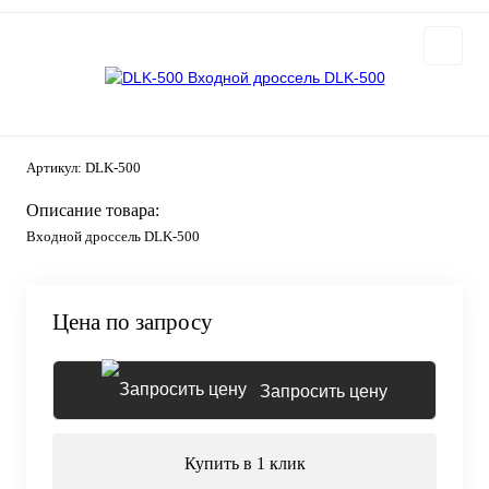
Артикул:
DLK-500
Описание товара:
Входной дроссель DLK-500
Цена по запросу
Запросить цену
Купить в 1 клик