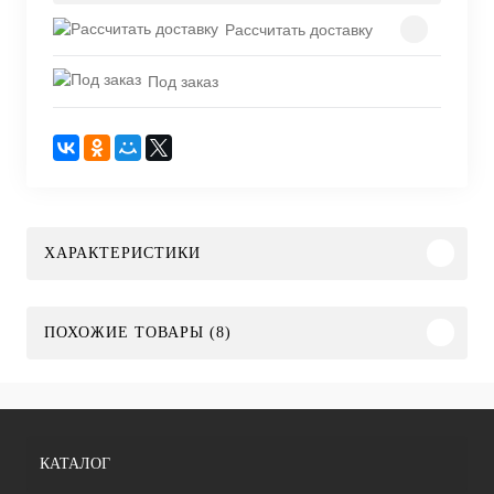
Рассчитать доставку
Под заказ
ХАРАКТЕРИСТИКИ
ПОХОЖИЕ ТОВАРЫ (8)
КАТАЛОГ