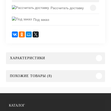
Рассчитать доставку
Под заказ
ХАРАКТЕРИСТИКИ
ПОХОЖИЕ ТОВАРЫ (8)
КАТАЛОГ