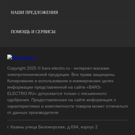
НАШИ ПРЕДЛОЖЕНИЯ
ПОМОЩЬ И СЕРВИСЫ
Copyright 2025 © bars-electro.ru - интернет-магазин
электротехнической продукции. Все права защищены.
Копирование и использование в коммерческих целях
информации представленной на сайте «BARS-
ELECTRO.RU» допускается только с письменного
одобрения. Предоставленная на сайте информация о
характеристиках и комплектности товаров может отличаться
от данных производителя
г. Казань улица Беломорская, д.69А, корпус 2