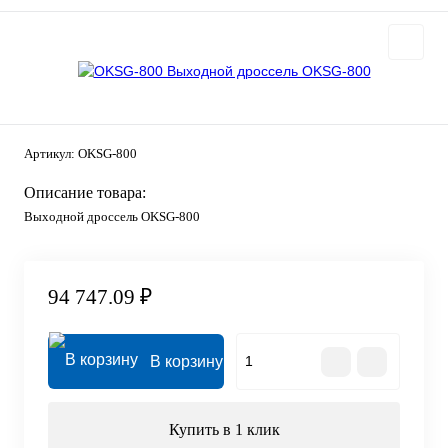
Артикул:
OKSG-800
Описание товара:
Выходной дроссель OKSG-800
94 747.09 ₽
В корзину
Купить в 1 клик