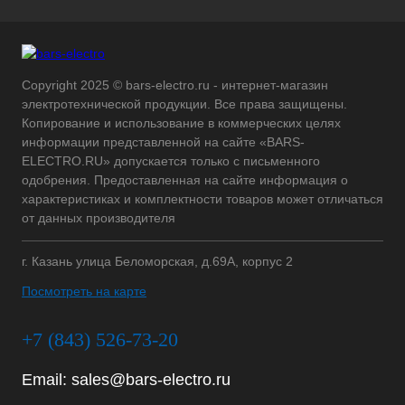
Copyright 2025 © bars-electro.ru - интернет-магазин
электротехнической продукции. Все права защищены.
Копирование и использование в коммерческих целях
информации представленной на сайте «BARS-
ELECTRO.RU» допускается только с письменного
одобрения. Предоставленная на сайте информация о
характеристиках и комплектности товаров может отличаться
от данных производителя
г. Казань улица Беломорская, д.69А, корпус 2
Посмотреть на карте
+7 (843) 526-73-20
Email:
sales@bars-electro.ru