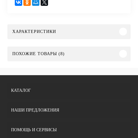
ХАРАКТЕРИСТИКИ
ПОХОЖИЕ ТОВАРЫ (8)
КАТАЛОГ
НАШИ ПРЕДЛОЖЕНИЯ
ПОМОЩЬ И СЕРВИСЫ