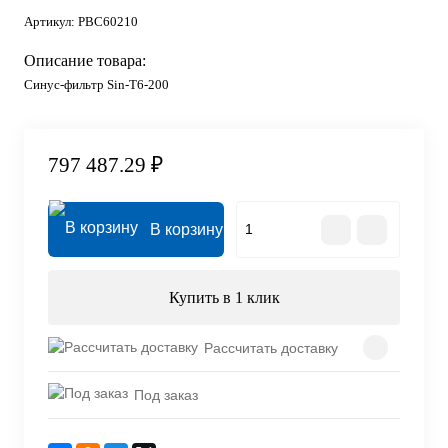
Артикул:
PBC60210
Описание товара:
Синус-фильтр Sin-T6-200
797 487.29 ₽
В корзину
Купить в 1 клик
Рассчитать доставку
Под заказ