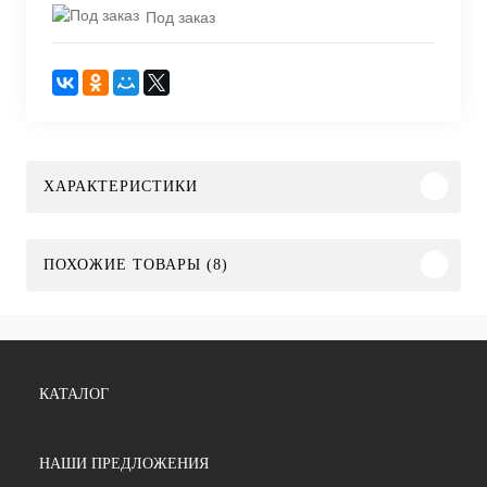
Под заказ
ХАРАКТЕРИСТИКИ
ПОХОЖИЕ ТОВАРЫ (8)
КАТАЛОГ
НАШИ ПРЕДЛОЖЕНИЯ