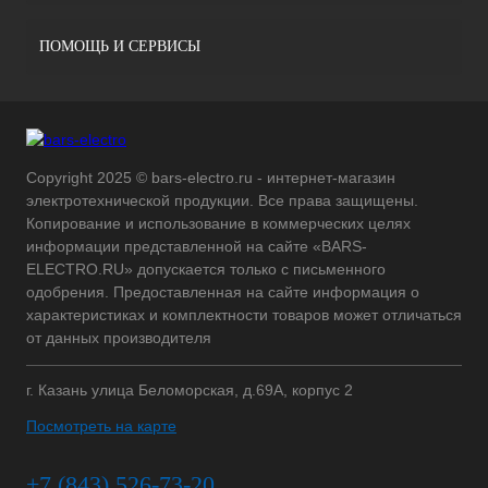
ПОМОЩЬ И СЕРВИСЫ
Copyright 2025 © bars-electro.ru - интернет-магазин
электротехнической продукции. Все права защищены.
Копирование и использование в коммерческих целях
информации представленной на сайте «BARS-
ELECTRO.RU» допускается только с письменного
одобрения. Предоставленная на сайте информация о
характеристиках и комплектности товаров может отличаться
от данных производителя
г. Казань улица Беломорская, д.69А, корпус 2
Посмотреть на карте
+7 (843) 526-73-20