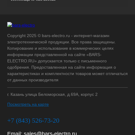
Copyright 2025 © bars-electro.ru - интернет-магазин
электротехнической продукции. Все права защищены.
Копирование и использование в коммерческих целях
информации представленной на сайте «BARS-
ELECTRO.RU» допускается только с письменного
одобрения. Предоставленная на сайте информация о
характеристиках и комплектности товаров может отличаться
от данных производителя
г. Казань улица Беломорская, д.69А, корпус 2
Посмотреть на карте
+7 (843) 526-73-20
Email:
sales@bars-electro.ru