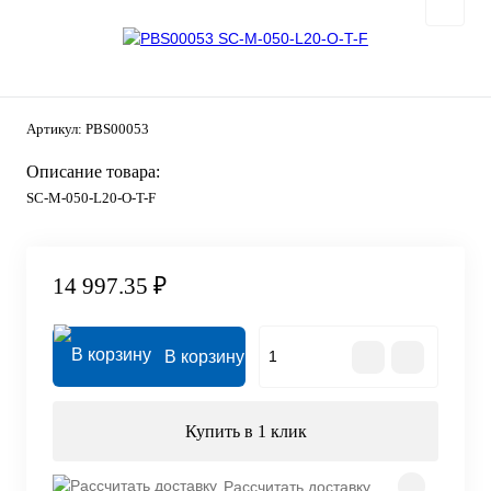
Артикул:
PBS00053
Описание товара:
SC-M-050-L20-O-T-F
14 997.35 ₽
В корзину
Купить в 1 клик
Рассчитать доставку