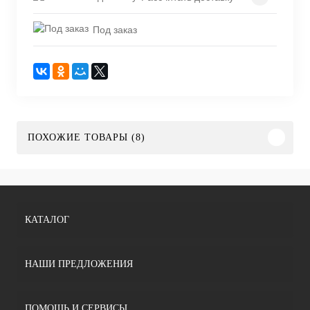
Под заказ
ПОХОЖИЕ ТОВАРЫ (8)
КАТАЛОГ
НАШИ ПРЕДЛОЖЕНИЯ
ПОМОЩЬ И СЕРВИСЫ