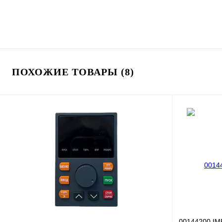
ПОХОЖИЕ ТОВАРЫ (8)
00144200 IM