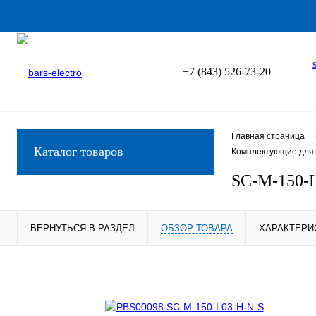
+7 (843) 526-73-20
Главная страница
Каталог товаров
Комплектующие для 
SC-M-150-
ВЕРНУТЬСЯ В РАЗДЕЛ
ОБЗОР ТОВАРА
ХАРАКТЕРИ