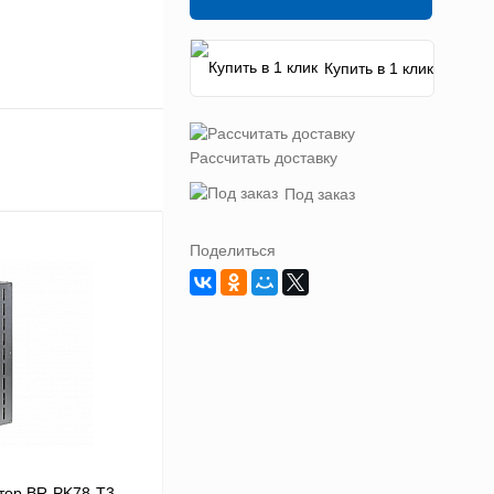
Купить в 1 клик
Рассчитать доставку
Под заказ
Поделиться
тор BR-PK78-T3-