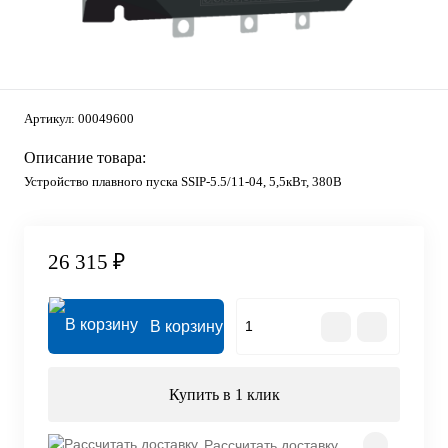
Артикул:
00049600
Описание товара:
Устройство плавного пуска SSIP-5.5/11-04, 5,5кВт, 380В
26 315 ₽
В корзину
Купить в 1 клик
Рассчитать доставку