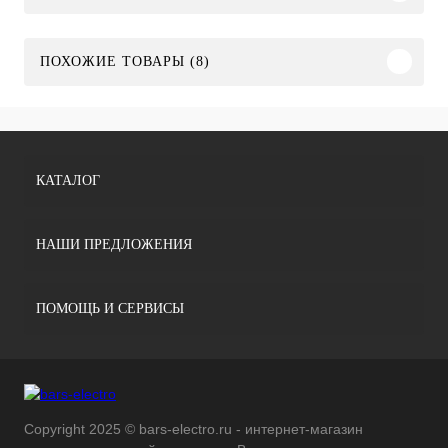
ПОХОЖИЕ ТОВАРЫ (8)
КАТАЛОГ
НАШИ ПРЕДЛОЖЕНИЯ
ПОМОЩЬ И СЕРВИСЫ
Copyright 2025 © bars-electro.ru - интернет-магазин