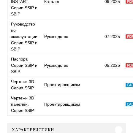
INSTART.
Каталог
06.2025
Серии SSIP и
SBIP
Руководство
по
эксплуатации.
Руководство
07.2025
Серии SSIP и
SBIP
Паспорт.
Серии SSIP и
Руководство
05.2025
SBIP
Чертежи 3D.
Проектировщикам
Серия SSIP
Чертежи 3D
панелей.
Проектировщикам
Серия SSIP
ХАРАКТЕРИСТИКИ