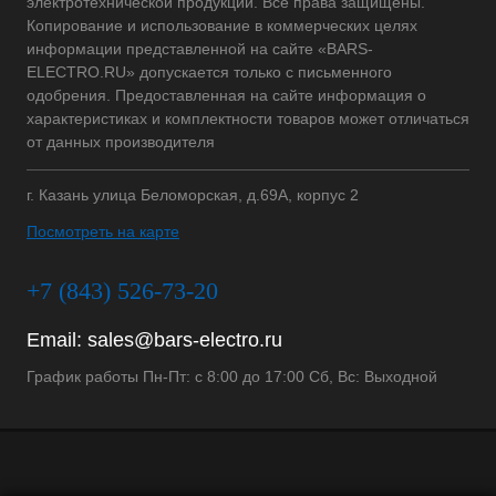
электротехнической продукции. Все права защищены.
Копирование и использование в коммерческих целях
информации представленной на сайте «BARS-
ELECTRO.RU» допускается только с письменного
одобрения. Предоставленная на сайте информация о
характеристиках и комплектности товаров может отличаться
от данных производителя
г. Казань улица Беломорская, д.69А, корпус 2
Посмотреть на карте
+7 (843) 526-73-20
Email:
sales@bars-electro.ru
График работы Пн-Пт: с 8:00 до 17:00 Сб, Вс: Выходной