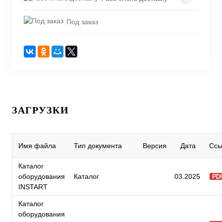
Под заказ
ЗАГРУЗКИ
Имя файла
Тип документа
Версия
Дата
Ссы
Каталог
оборудования
Каталог
03.2025
INSTART
Каталог
оборудования