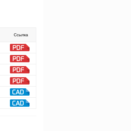
Ссылка