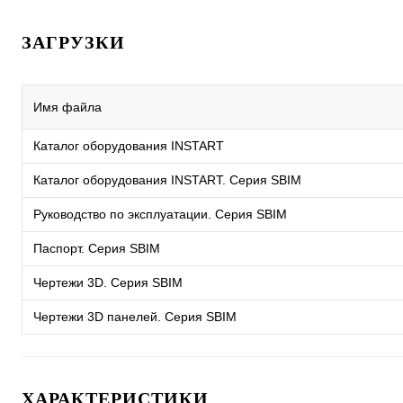
ЗАГРУЗКИ
Имя файла
Каталог оборудования INSTART
Каталог оборудования INSTART. Серия SBIM
Руководство по эксплуатации. Серия SBIM
Паспорт. Серия SBIM
Чертежи 3D. Серия SBIM
Чертежи 3D панелей. Серия SBIM
ХАРАКТЕРИСТИКИ