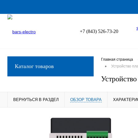
+7 (843) 526-73-20
Главная страница
•
Каталог товаров
Устройство пла
Устройство
ВЕРНУТЬСЯ В РАЗДЕЛ
ОБЗОР ТОВАРА
ХАРАКТЕРИ