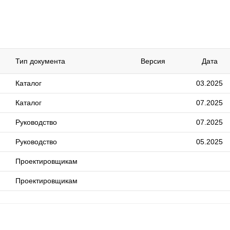
Тип документа
Версия
Дата
Каталог
03.2025
Каталог
07.2025
Руководство
07.2025
Руководство
05.2025
Проектировщикам
Проектировщикам