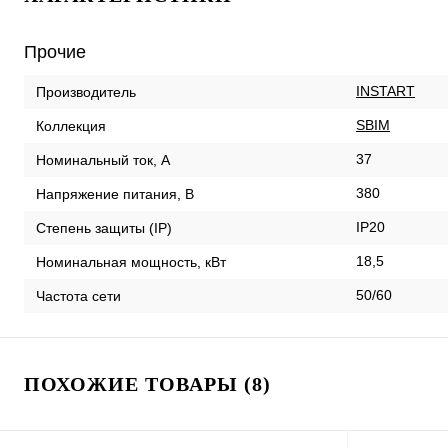
Прочие
INSTART
Производитель
SBIM
Коллекция
37
Номинальный ток, А
380
Напряжение питания, В
IP20
Степень защиты (IP)
18,5
Номинальная мощность, кВт
50/60
Частота сети
ПОХОЖИЕ ТОВАРЫ (8)