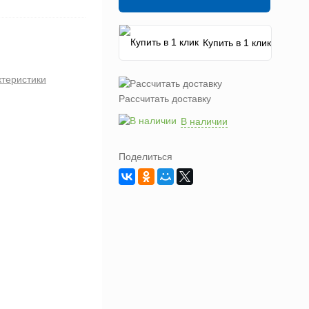
Купить в 1 клик
ктеристики
Рассчитать доставку
В наличии
Поделиться