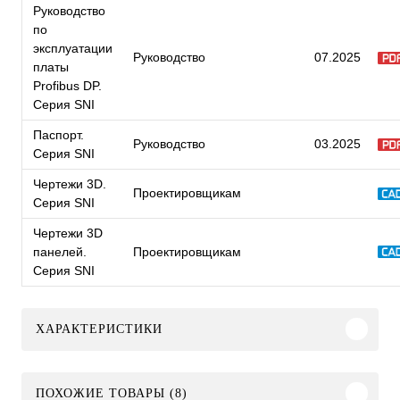
Руководство
по
эксплуатации
Руководство
07.2025
платы
Profibus DP.
Серия SNI
Паспорт.
Руководство
03.2025
Серия SNI
Чертежи 3D.
Проектировщикам
Серия SNI
Чертежи 3D
панелей.
Проектировщикам
Серия SNI
ХАРАКТЕРИСТИКИ
ПОХОЖИЕ ТОВАРЫ (8)