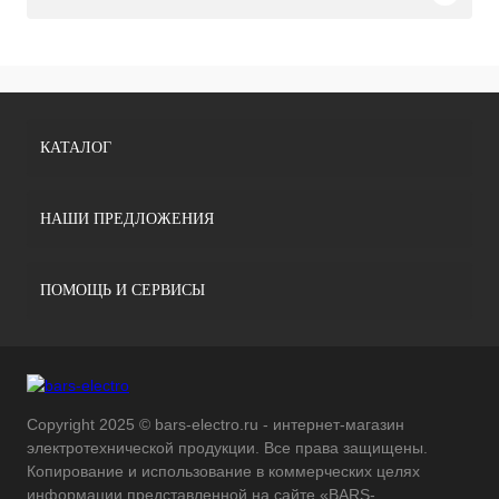
КАТАЛОГ
НАШИ ПРЕДЛОЖЕНИЯ
ПОМОЩЬ И СЕРВИСЫ
Copyright 2025 © bars-electro.ru - интернет-магазин
электротехнической продукции. Все права защищены.
Копирование и использование в коммерческих целях
информации представленной на сайте «BARS-