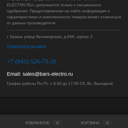
ELECTRO.RU» допускается только с письменного
одобрения. Предоставленная на сайте информация о
характеристиках и комплектности товаров может отличаться
от данных производителя
г. Казань улица Беломорская, д.69А, корпус 2
Посмотреть на карте
+7 (843) 526-73-20
Email:
sales@bars-electro.ru
График работы Пн-Пт: с 8:00 до 17:00 Сб, Вс: Выходной
ИЗБРАННОЕ
0
КОРЗИНА
0