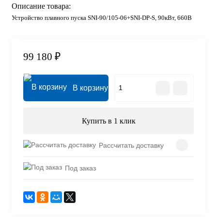
Описание товара:
Устройство плавного пуска SNI-90/105-06+SNI-DP-S, 90кВт, 660В
99 180 ₽
В корзину
Купить в 1 клик
Рассчитать доставку
Под заказ