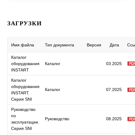
ЗАГРУЗКИ
Имя файла
Тип документа
Версия
Дата
Ссы
Каталог
оборудования
Каталог
03.2025
INSTART
Каталог
оборудования
Каталог
07.2025
INSTART.
Серия SNI
Руководство
по
Руководство
08.2025
эксплуатации.
Серия SNI