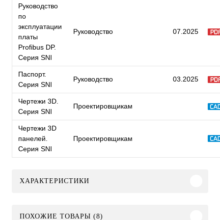
Руководство
по
эксплуатации
Руководство
07.2025
платы
Profibus DP.
Серия SNI
Паспорт.
Руководство
03.2025
Серия SNI
Чертежи 3D.
Проектировщикам
Серия SNI
Чертежи 3D
панелей.
Проектировщикам
Серия SNI
ХАРАКТЕРИСТИКИ
ПОХОЖИЕ ТОВАРЫ (8)