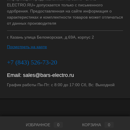
ELECTRO.RU» допускается только с письменного
одобрения. Предоставленная на сайте информация о
характеристиках и комплектности товаров может отличаться
от данных производителя
г. Казань улица Беломорская, д.69А, корпус 2
Посмотреть на карте
+7 (843) 526-73-20
Email:
sales@bars-electro.ru
График работы Пн-Пт: с 8:00 до 17:00 Сб, Вс: Выходной
ИЗБРАННОЕ
0
КОРЗИНА
0