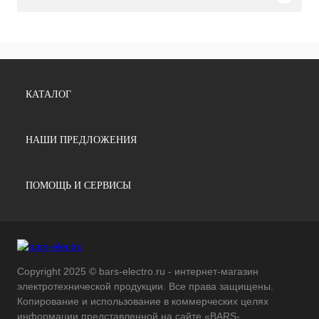
КАТАЛОГ
НАШИ ПРЕДЛОЖЕНИЯ
ПОМОЩЬ И СЕРВИСЫ
Copyright 2025 © bars-electro.ru - интернет-магазин
электротехнической продукции. Все права защищены.
Копирование и использование в коммерческих целях
информации представленной на сайте «BARS-