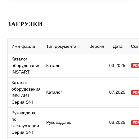
ЗАГРУЗКИ
Имя файла
Тип документа
Версия
Дата
Ссы
Каталог
оборудования
Каталог
03.2025
INSTART
Каталог
оборудования
Каталог
07.2025
INSTART.
Серия SNI
Руководство
по
Руководство
08.2025
эксплуатации.
Серия SNI