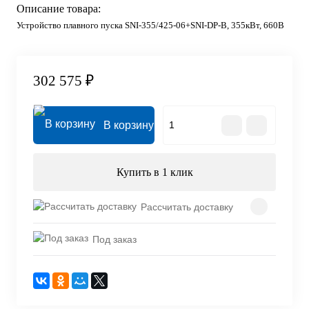
Описание товара:
Устройство плавного пуска SNI-355/425-06+SNI-DP-B, 355кВт, 660В
302 575 ₽
В корзину
Купить в 1 клик
Рассчитать доставку
Под заказ