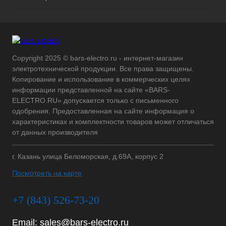
Copyright 2025 © bars-electro.ru - интернет-магазин
электротехнической продукции. Все права защищены.
Копирование и использование в коммерческих целях
информации представленной на сайте «BARS-
ELECTRO.RU» допускается только с письменного
одобрения. Предоставленная на сайте информация о
характеристиках и комплектности товаров может отличаться
от данных производителя
г. Казань улица Беломорская, д.69А, корпус 2
Посмотреть на карте
+7 (843) 526-73-20
Email:
sales@bars-electro.ru