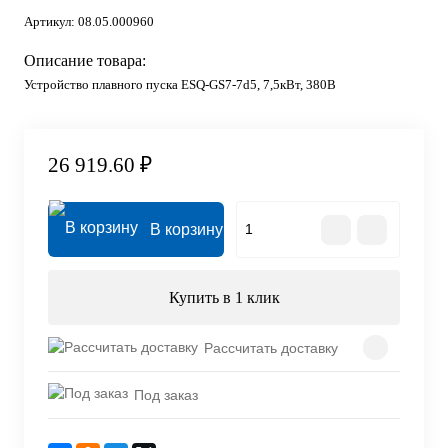
Артикул:
08.05.000960
Описание товара:
Устройство плавного пуска ESQ-GS7-7d5, 7,5кВт, 380В
26 919.60 ₽
В корзину
Купить в 1 клик
Рассчитать доставку
Под заказ