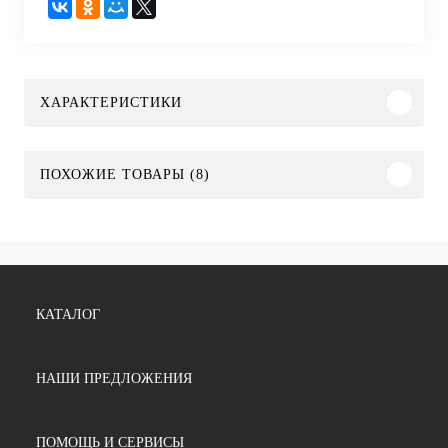
ХАРАКТЕРИСТИКИ
ПОХОЖИЕ ТОВАРЫ (8)
КАТАЛОГ
НАШИ ПРЕДЛОЖЕНИЯ
ПОМОЩЬ И СЕРВИСЫ