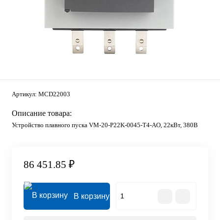
Артикул:
MCD22003
Описание товара:
Устройство плавного пуска VM-20-P22K-0045-T4-AO, 22кВт, 380В
86 451.85 ₽
В корзину