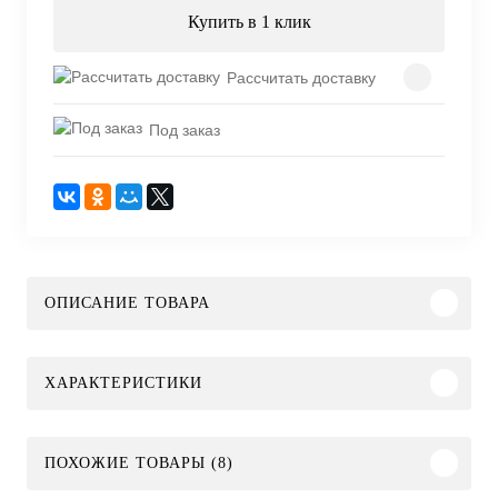
Купить в 1 клик
Рассчитать доставку
Под заказ
ОПИСАНИЕ ТОВАРА
ХАРАКТЕРИСТИКИ
ПОХОЖИЕ ТОВАРЫ (8)