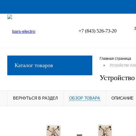
+7 (843) 526-73-20
Главная страница
•
Каталог товаров
Устройство пл
Устройство
ВЕРНУТЬСЯ В РАЗДЕЛ
ОБЗОР ТОВАРА
ОПИСАНИЕ