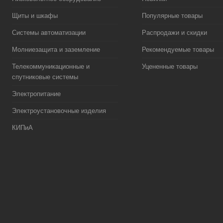
Щиты и шкафы
Популярные товары
Системы автоматизации
Распродажи и скидки
Молниезащита и заземление
Рекомендуемые товары
Телекоммуникационные и
Уцененные товары
спутниковые системы
Электропитание
Электроустановочные изделия
КИПиА