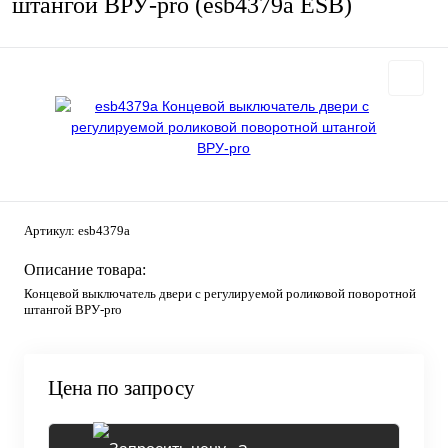
штангой ВРУ-pro (esb4379a ESB)
Артикул:
esb4379a
Описание товара:
Концевой выключатель двери с регулируемой роликовой поворотной
штангой ВРУ-pro
Цена по запросу