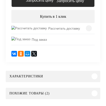
Запросить цену
Купить в 1 клик
Рассчитать доставку
Под заказ
ХАРАКТЕРИСТИКИ
ПОХОЖИЕ ТОВАРЫ (2)