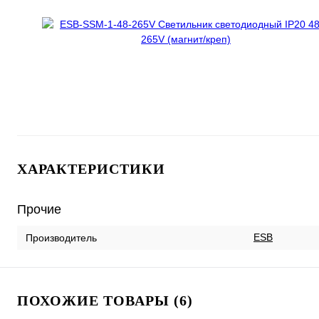
ХАРАКТЕРИСТИКИ
Прочие
ESB
Производитель
ПОХОЖИЕ ТОВАРЫ (6)