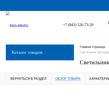
+7 (843) 526-73-20
Главная страница
Каталог товаров
Светильник светодио
Светильник
ВЕРНУТЬСЯ В РАЗДЕЛ
ОБЗОР ТОВАРА
ХАРАКТЕРИ