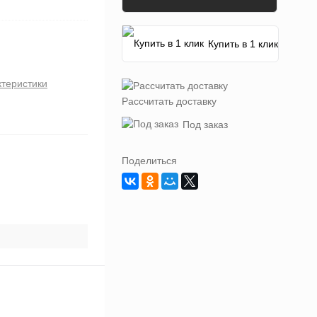
Купить в 1 клик
ктеристики
Рассчитать доставку
Под заказ
Поделиться