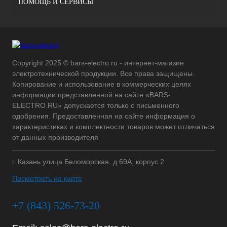
ПОМОЩЬ И СЕРВИСЫ
Copyright 2025 © bars-electro.ru - интернет-магазин
электротехнической продукции. Все права защищены.
Копирование и использование в коммерческих целях
информации представленной на сайте «BARS-
ELECTRO.RU» допускается только с письменного
одобрения. Предоставленная на сайте информация о
характеристиках и комплектности товаров может отличаться
от данных производителя
г. Казань улица Беломорская, д.69А, корпус 2
Посмотреть на карте
+7 (843) 526-73-20