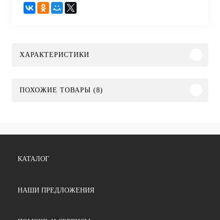
ХАРАКТЕРИСТИКИ
ПОХОЖИЕ ТОВАРЫ (8)
КАТАЛОГ
НАШИ ПРЕДЛОЖЕНИЯ