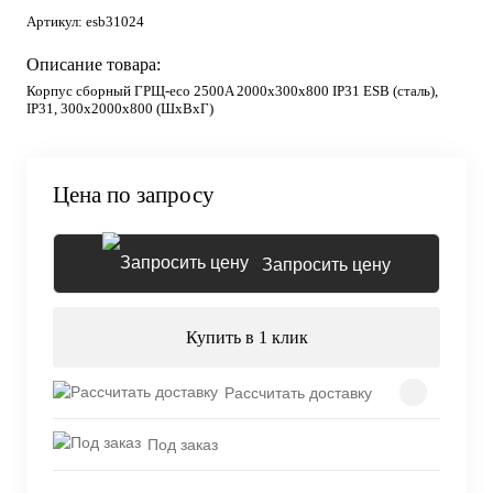
Артикул:
esb31024
Описание товара:
Корпус сборный ГРЩ-eco 2500A 2000х300х800 IP31 ESB (сталь),
IP31, 300х2000х800 (ШхВхГ)
Цена по запросу
Запросить цену
Купить в 1 клик
Рассчитать доставку
Под заказ