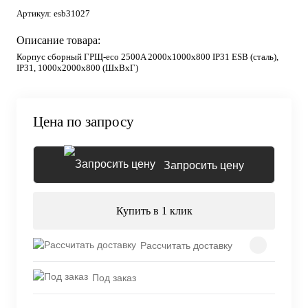
Артикул:
esb31027
Описание товара:
Корпус сборный ГРЩ-eco 2500A 2000х1000х800 IP31 ESB (сталь),
IP31, 1000х2000х800 (ШхВхГ)
Цена по запросу
Запросить цену
Купить в 1 клик
Рассчитать доставку
Под заказ