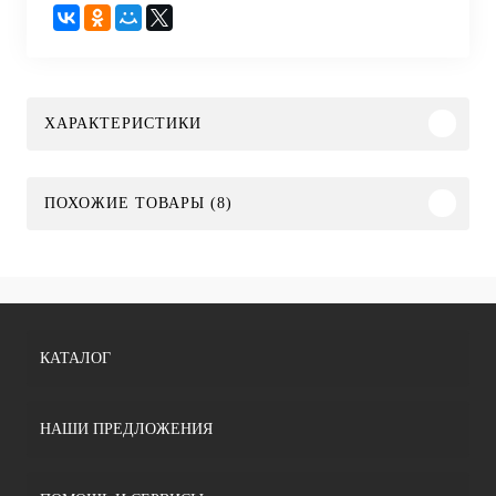
ХАРАКТЕРИСТИКИ
ПОХОЖИЕ ТОВАРЫ (8)
КАТАЛОГ
НАШИ ПРЕДЛОЖЕНИЯ