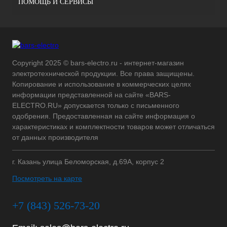
ПОМОЩЬ И СЕРВИСЫ
Copyright 2025 © bars-electro.ru - интернет-магазин
электротехнической продукции. Все права защищены.
Копирование и использование в коммерческих целях
информации представленной на сайте «BARS-
ELECTRO.RU» допускается только с письменного
одобрения. Предоставленная на сайте информация о
характеристиках и комплектности товаров может отличаться
от данных производителя
г. Казань улица Беломорская, д.69А, корпус 2
Посмотреть на карте
+7 (843) 526-73-20