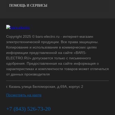
ПОМОЩЬ И СЕРВИСЫ
Copyright 2025 © bars-electro.ru - интернет-магазин
электротехнической продукции. Все права защищены.
Копирование и использование в коммерческих целях
информации представленной на сайте «BARS-
ELECTRO.RU» допускается только с письменного
одобрения. Предоставленная на сайте информация о
характеристиках и комплектности товаров может отличаться
от данных производителя
г. Казань улица Беломорская, д.69А, корпус 2
Посмотреть на карте
+7 (843) 526-73-20