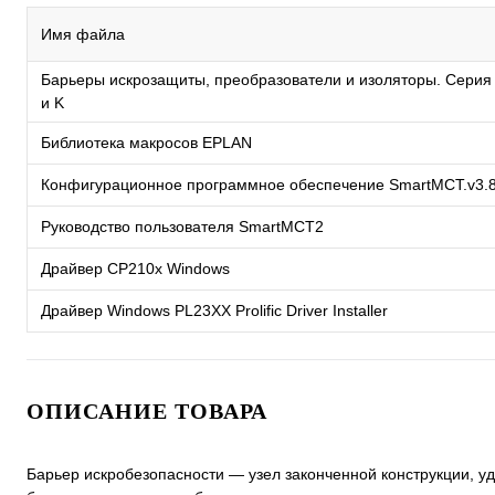
Имя файла
Барьеры искрозащиты, преобразователи и изоляторы. Серия
и K
Библиотека макросов EPLAN
Конфигурационное программное обеспечение SmartMCT.v3.
Руководство пользователя SmartMCT2
Драйвер CP210x Windows
Драйвер Windows PL23XX Prolific Driver Installer
ОПИСАНИЕ ТОВАРА
Барьер искробезопасности — узел законченной конструкции,