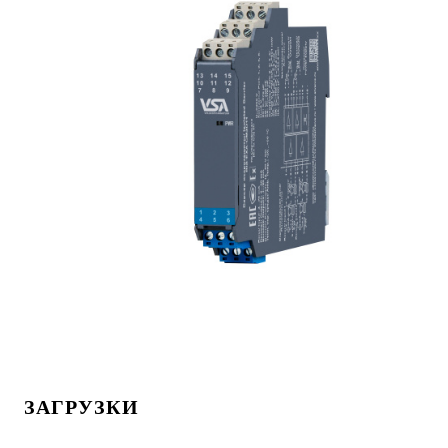
ЗАГРУЗКИ