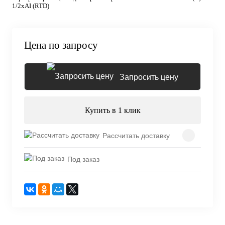
1/2хAI (RTD)
Цена по запросу
Запросить цену
Купить в 1 клик
Рассчитать доставку
Под заказ