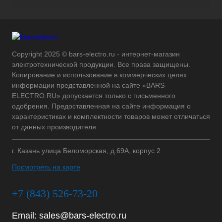
Copyright 2025 © bars-electro.ru - интернет-магазин
электротехнической продукции. Все права защищены.
Копирование и использование в коммерческих целях
информации представленной на сайте «BARS-
ELECTRO.RU» допускается только с письменного
одобрения. Предоставленная на сайте информация о
характеристиках и комплектности товаров может отличаться
от данных производителя
г. Казань улица Беломорская, д.69А, корпус 2
Посмотреть на карте
+7 (843) 526-73-20
Email:
sales@bars-electro.ru