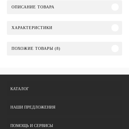
ОПИСАНИЕ ТОВАРА
ХАРАКТЕРИСТИКИ
ПОХОЖИЕ ТОВАРЫ (8)
КАТАЛОГ
НАШИ ПРЕДЛОЖЕНИЯ
ПОМОЩЬ И СЕРВИСЫ