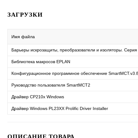
ЗАГРУЗКИ
Имя файла
Барьеры искрозащиты, преобразователи и изоляторы. Серия
Библиотека макросов EPLAN
Конфигурационное программное обеспечение SmartMCT.v3.
Руководство пользователя SmartMCT2
Драйвер CP210x Windows
Драйвер Windows PL23XX Prolific Driver Installer
ОПИСАНИЕ ТОВАРА