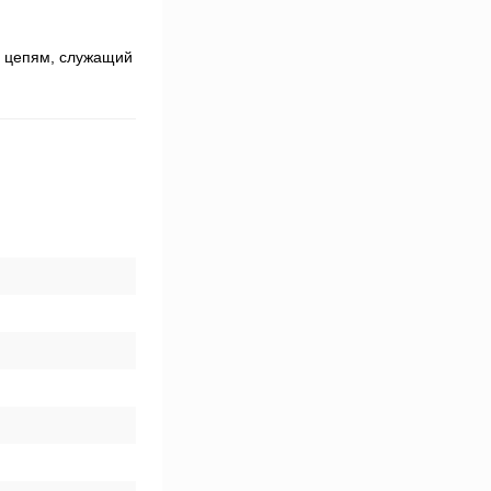
м цепям, служащий