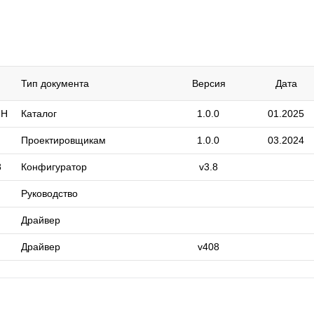
Тип документа
Версия
Дата
 H
Каталог
1.0.0
01.2025
Проектировщикам
1.0.0
03.2024
8
Конфигуратор
v3.8
Руководство
Драйвер
Драйвер
v408