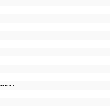
ая плата