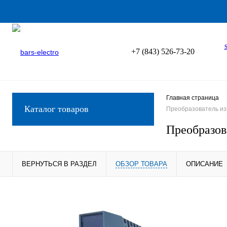
+7 (843) 526-73-20
Главная страница
Каталог товаров
Преобразователь из
Преобразов
ВЕРНУТЬСЯ В РАЗДЕЛ
ОБЗОР ТОВАРА
ОПИСАНИЕ