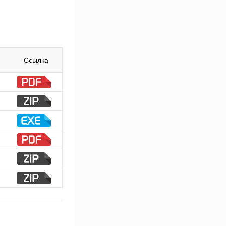
Ссылка