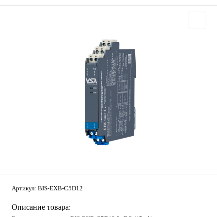
Артикул:
BIS-EXB-C5D12
Описание товара: