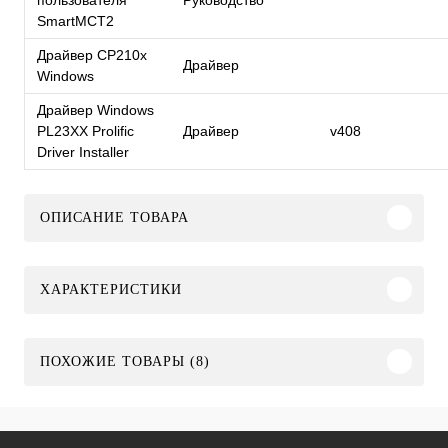
SmartMCT2
Драйвер CP210x
Драйвер
Windows
Драйвер Windows
PL23XX Prolific
Драйвер
v408
Driver Installer
ОПИСАНИЕ ТОВАРА
ХАРАКТЕРИСТИКИ
ПОХОЖИЕ ТОВАРЫ (8)