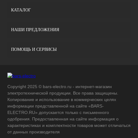
КАТАЛОГ
НАШИ ПРЕДЛОЖЕНИЯ
ПОМОЩЬ И СЕРВИСЫ
Copyright 2025 © bars-electro.ru - интернет-магазин
электротехнической продукции. Все права защищены.
Копирование и использование в коммерческих целях
информации представленной на сайте «BARS-
ELECTRO.RU» допускается только с письменного
одобрения. Предоставленная на сайте информация о
характеристиках и комплектности товаров может отличаться
от данных производителя