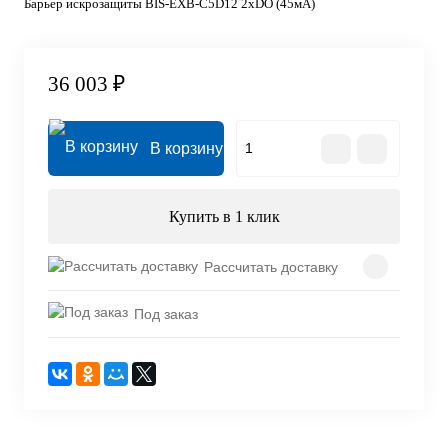
Барьер искрозащиты BIS-EXB-C5D12 2хDO (45мА)
36 003 ₽
В корзину
Купить в 1 клик
Рассчитать доставку
Под заказ