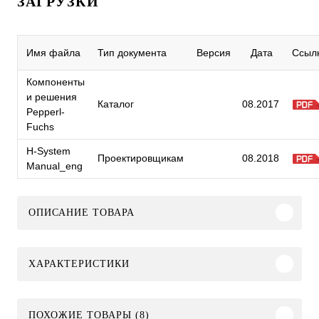
ЗАГРУЗКИ
Имя файла
Тип документа
Версия
Дата
Ссыл
Компоненты
и решения
Каталог
08.2017
Pepperl-
Fuchs
H-System
Проектировщикам
08.2018
Manual_eng
ОПИСАНИЕ ТОВАРА
ХАРАКТЕРИСТИКИ
ПОХОЖИЕ ТОВАРЫ (8)