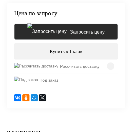
Цена по запросу
Запросить цену
Купить в 1 клик
Рассчитать доставку
Под заказ