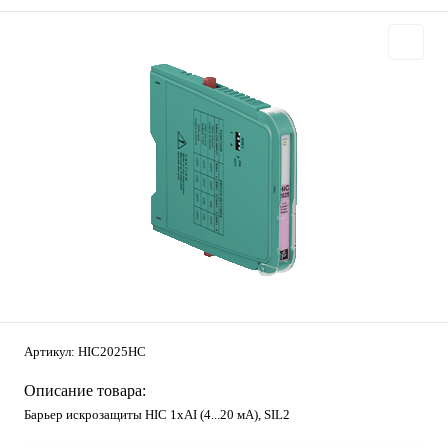
Артикул:
HIC2025HC
Описание товара:
Барьер искрозащиты HIC 1хAI (4...20 мА), SIL2