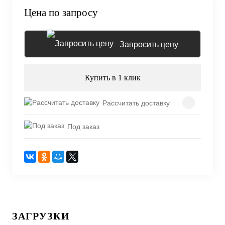
Цена по запросу
Запросить цену
Купить в 1 клик
Рассчитать доставку
Под заказ
ЗАГРУЗКИ