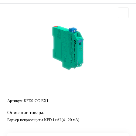
Артикул:
KFD0-CC-EX1
Описание товара:
Барьер искрозащиты KFD 1хAI (4...20 мА)