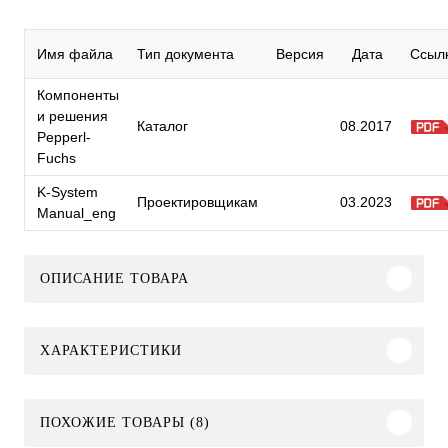
Имя файла
Тип документа
Версия
Дата
Ссыл
Компоненты
и решения
Каталог
08.2017
Pepperl-
Fuchs
K-System
Проектировщикам
03.2023
Manual_eng
ОПИСАНИЕ ТОВАРА
ХАРАКТЕРИСТИКИ
ПОХОЖИЕ ТОВАРЫ (8)