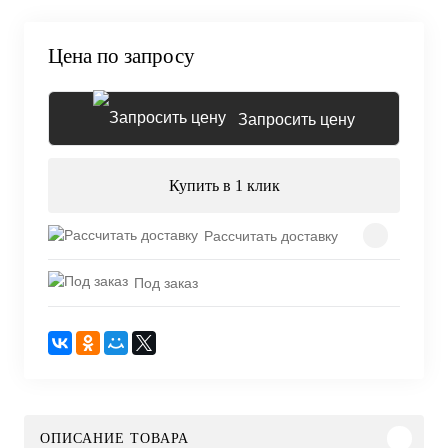
Цена по запросу
Запросить цену
Купить в 1 клик
Рассчитать доставку
Под заказ
ОПИСАНИЕ ТОВАРА