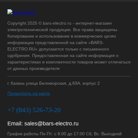
Copyright 2025 © bars-electro.ru - интернет-магазин
электротехнической продукции. Все права защищены.
Копирование и использование в коммерческих целях
информации представленной на сайте «BARS-
ELECTRO.RU» допускается только с письменного
одобрения. Предоставленная на сайте информация о
характеристиках и комплектности товаров может отличаться
от данных производителя
г. Казань улица Беломорская, д.69А, корпус 2
Посмотреть на карте
+7 (843) 526-73-20
Email:
sales@bars-electro.ru
График работы Пн-Пт: с 8:00 до 17:00 Сб, Вс: Выходной