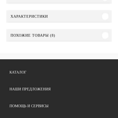
ХАРАКТЕРИСТИКИ
ПОХОЖИЕ ТОВАРЫ (8)
КАТАЛОГ
НАШИ ПРЕДЛОЖЕНИЯ
ПОМОЩЬ И СЕРВИСЫ