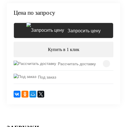
Цена по запросу
Запросить цену
Купить в 1 клик
Рассчитать доставку
Под заказ