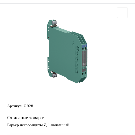
Артикул:
Z 928
Описание товара:
Барьер искрозащиты Z, 1-канальный