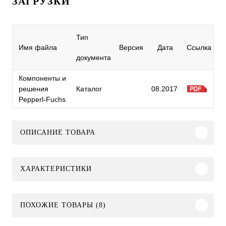
ЗАГРУЗКИ
Тип
Имя файла
Версия
Дата
Ссылка
документа
Компоненты и
решения
Каталог
08.2017
Pepperl-Fuchs
ОПИСАНИЕ ТОВАРА
ХАРАКТЕРИСТИКИ
ПОХОЖИЕ ТОВАРЫ (8)