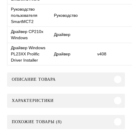
Руководство
пользователя
Руководство
SmartMCT2
Драйвер CP210x
Драйвер
Windows
Драйвер Windows
PL23XX Prolific
Драйвер
v408
Driver Installer
ОПИСАНИЕ ТОВАРА
ХАРАКТЕРИСТИКИ
ПОХОЖИЕ ТОВАРЫ (8)