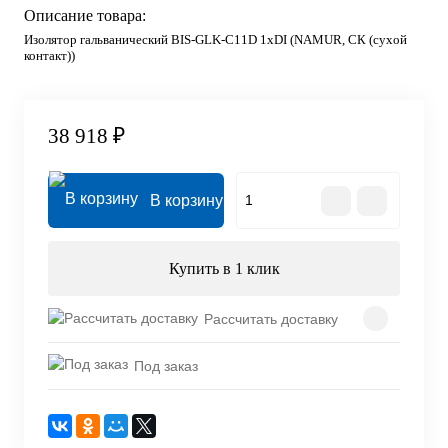
Описание товара:
Изолятор гальванический BIS-GLK-C11D 1хDI (NAMUR, СК (сухой
контакт))
38 918 ₽
В корзину
Купить в 1 клик
Рассчитать доставку
Под заказ