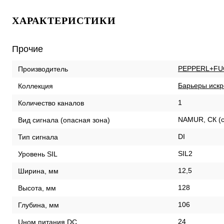
ХАРАКТЕРИСТИКИ
Прочие
PEPPERL+FU
Производитель
Барьеры искр
Коллекция
1
Количество каналов
NAMUR, СК (с
Вид сигнала (опасная зона)
DI
Тип сигнала
SIL2
Уровень SIL
12,5
Ширина, мм
128
Высота, мм
106
Глубина, мм
24
Uном питания DC