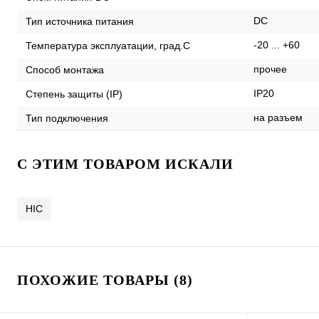
DC
Тип источника питания
-20 ... +60
Температура эксплуатации, град.С
прочее
Способ монтажа
IP20
Степень защиты (IP)
на разъем
Тип подключения
C ЭТИМ ТОВАРОМ ИСКАЛИ
HIC
ПОХОЖИЕ ТОВАРЫ (8)