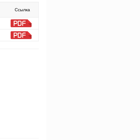
Ссылка