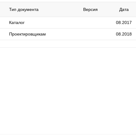
Тип документа
Версия
Дата
Каталог
08.2017
Проектировщикам
08.2018