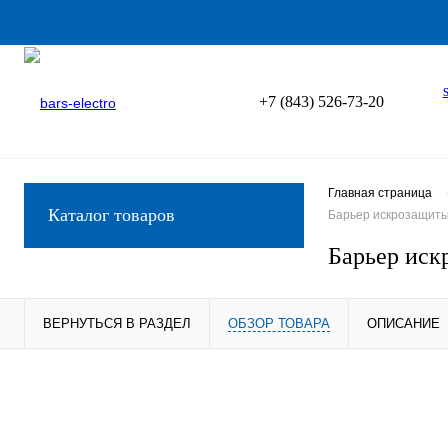
+7 (843) 526-73-20
Главная страница
Каталог товаров
Барьер искрозащиты 
Барьер иск
ВЕРНУТЬСЯ В РАЗДЕЛ
ОБЗОР ТОВАРА
ОПИСАНИЕ