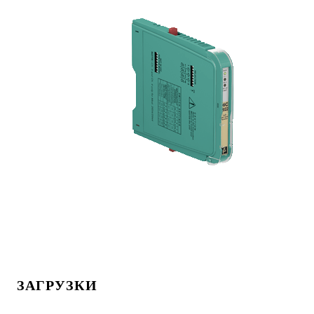
ЗАГРУЗКИ