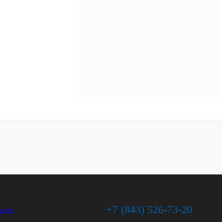
+7 (843) 526-73-20