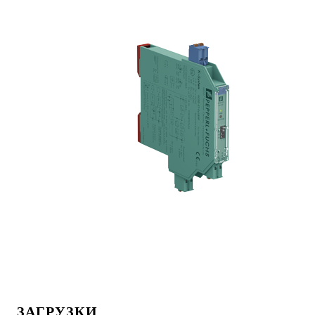
ЗАГРУЗКИ