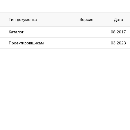
Тип документа
Версия
Дата
Каталог
08.2017
Проектировщикам
03.2023