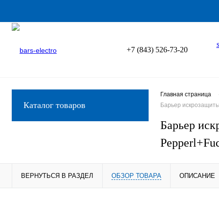
+7 (843) 526-73-20
Главная страница
Каталог товаров
Барьер искрозащиты 
Барьер иск
Pepperl+Fu
ВЕРНУТЬСЯ В РАЗДЕЛ
ОБЗОР ТОВАРА
ОПИСАНИЕ