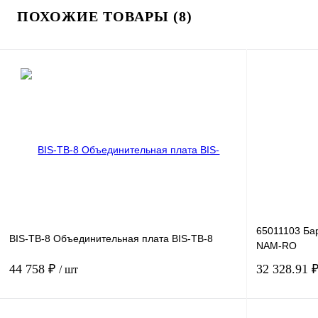
ПОХОЖИЕ ТОВАРЫ (8)
65011103 Ба
BIS-TB-8 Объединительная плата BIS-TB-8
NAM-RO
44 758 ₽
32 328.91 
/ шт