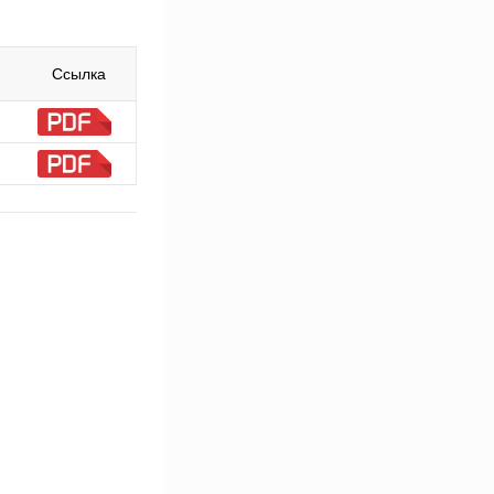
Ссылка