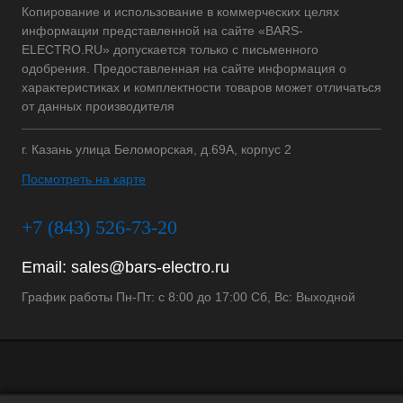
Копирование и использование в коммерческих целях
информации представленной на сайте «BARS-
ELECTRO.RU» допускается только с письменного
одобрения. Предоставленная на сайте информация о
характеристиках и комплектности товаров может отличаться
от данных производителя
г. Казань улица Беломорская, д.69А, корпус 2
Посмотреть на карте
+7 (843) 526-73-20
Email:
sales@bars-electro.ru
График работы Пн-Пт: с 8:00 до 17:00 Сб, Вс: Выходной