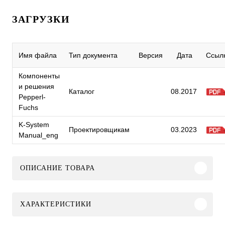
ЗАГРУЗКИ
Имя файла
Тип документа
Версия
Дата
Ссыл
Компоненты
и решения
Каталог
08.2017
Pepperl-
Fuchs
K-System
Проектировщикам
03.2023
Manual_eng
ОПИСАНИЕ ТОВАРА
ХАРАКТЕРИСТИКИ