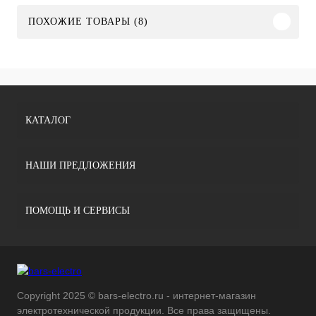
ПОХОЖИЕ ТОВАРЫ (8)
КАТАЛОГ
НАШИ ПРЕДЛОЖЕНИЯ
ПОМОЩЬ И СЕРВИСЫ
Copyright 2025 © bars-electro.ru - интернет-магазин
электротехнической продукции. Все права защищены.