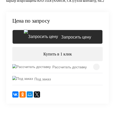
Барьер искрозащиты KFD 1хDI (NAMUR, СК (сухой контакт)), SIL2
Цена по запросу
Запросить цену
Купить в 1 клик
Рассчитать доставку
Под заказ