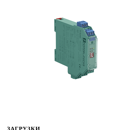
ЗАГРУЗКИ