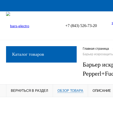
+7 (843) 526-73-20
Главная страница
Каталог товаров
Барьер искрозащиты 
Барьер иск
Pepperl+Fu
ВЕРНУТЬСЯ В РАЗДЕЛ
ОБЗОР ТОВАРА
ОПИСАНИЕ