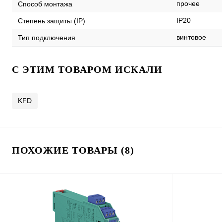
прочее
Способ монтажа
IP20
Степень защиты (IP)
винтовое
Тип подключения
C ЭТИМ ТОВАРОМ ИСКАЛИ
KFD
ПОХОЖИЕ ТОВАРЫ (8)