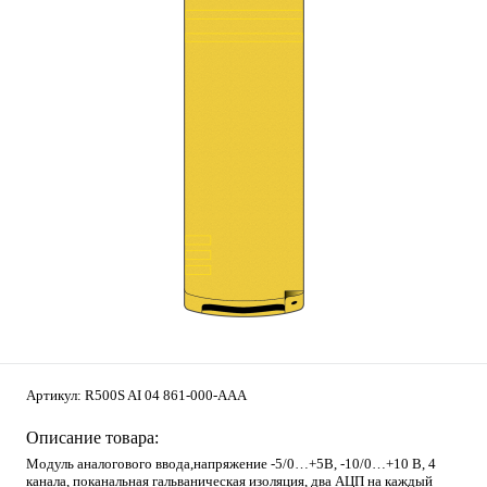
Артикул:
R500S AI 04 861-000-AAA
Описание товара:
Модуль аналогового ввода,напряжение -5/0…+5В, -10/0…+10 В, 4
канала, поканальная гальваническая изоляция, два АЦП на каждый