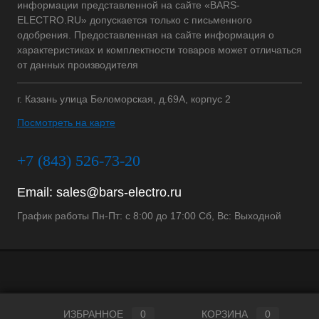
информации представленной на сайте «BARS-
ELECTRO.RU» допускается только с письменного
одобрения. Предоставленная на сайте информация о
характеристиках и комплектности товаров может отличаться
от данных производителя
г. Казань улица Беломорская, д.69А, корпус 2
Посмотреть на карте
+7 (843) 526-73-20
Email:
sales@bars-electro.ru
График работы Пн-Пт: с 8:00 до 17:00 Сб, Вс: Выходной
ИЗБРАННОЕ
0
КОРЗИНА
0