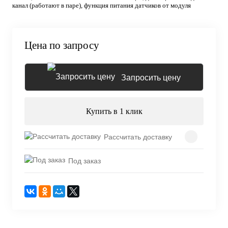
канал (работают в паре), функция питания датчиков от модуля
Цена по запросу
Запросить цену
Купить в 1 клик
Рассчитать доставку
Под заказ