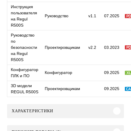
Инструкция
пользователя
Руководство
v1.1
07.2025
на Regul
R500S
Руководство
по
безопасности
Проектировщикам
v2.2
03.2023
на Regul
R500S
Конфигуратор
Конфигуратор
09.2025
ПЛК и ПО
3D модели
Проектировщикам
09.2025
REGUL R500S
ХАРАКТЕРИСТИКИ