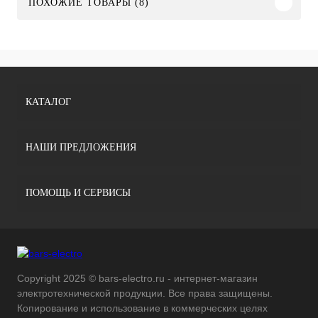
ПОХОЖИЕ ТОВАРЫ (8)
КАТАЛОГ
НАШИ ПРЕДЛОЖЕНИЯ
ПОМОЩЬ И СЕРВИСЫ
Copyright 2025 © bars-electro.ru - интернет-магазин
электротехнической продукции. Все права защищены.
Копирование и использование в коммерческих целях