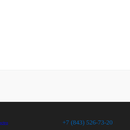
+7 (843) 526-73-20