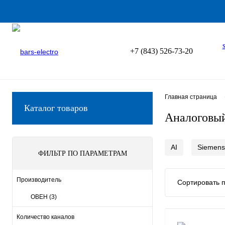
+7 (843) 526-73-20
Главная страница
Каталог товаров
Аналоговый
AI
Siemens
ФИЛЬТР ПО ПАРАМЕТРАМ
Производитель
Сортировать п
ОВЕН
(3)
Количество каналов