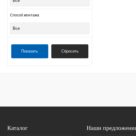
Все
Способ монтажа
Все
Показать
Сбросить
Каталог
Наши предложени