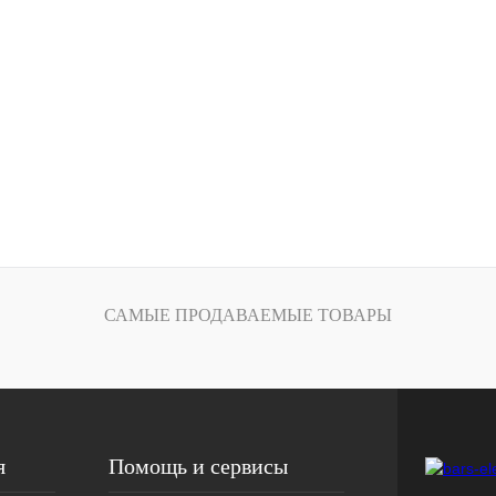
САМЫЕ ПРОДАВАЕМЫЕ ТОВАРЫ
я
Помощь и сервисы