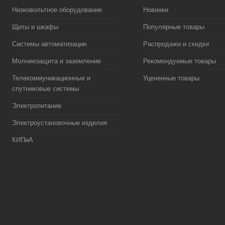
Низковольтное оборудование
Новинки
Щиты и шкафы
Популярные товары
Системы автоматизации
Распродажи и скидки
Молниезащита и заземление
Рекомендуемые товары
Телекоммуникационные и
Уцененные товары
спутниковые системы
Электропитание
Электроустановочные изделия
КИПиА