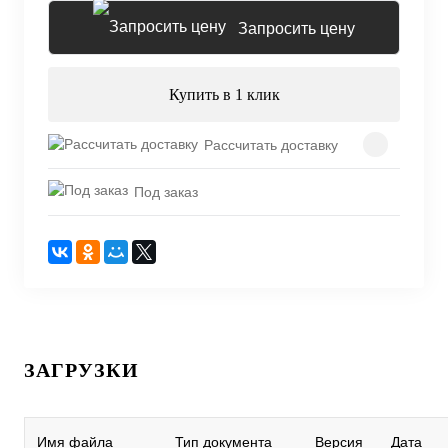
Запросить цену
Купить в 1 клик
Рассчитать доставку
Под заказ
ЗАГРУЗКИ
Имя файла
Тип документа
Версия
Дата