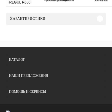
REGUL R050
ХАРАКТЕРИСТИКИ
КАТАЛОГ
НАШИ ПРЕДЛОЖЕНИЯ
ПОМОЩЬ И СЕРВИСЫ