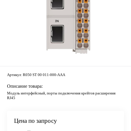
Артикул:
R050 ST 00 011-000-AAA
Описание товара:
Модуль интерфейсный, порты подключения крейтов расширения
RJ45
Цена по запросу