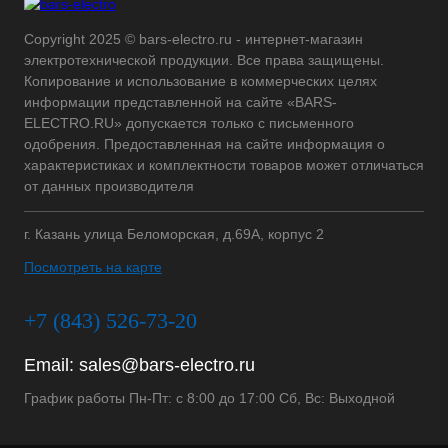
Copyright 2025 © bars-electro.ru - интернет-магазин
электротехнической продукции. Все права защищены.
Копирование и использование в коммерческих целях
информации представленной на сайте «BARS-
ELECTRO.RU» допускается только с письменного
одобрения. Предоставленная на сайте информация о
характеристиках и комплектности товаров может отличаться
от данных производителя
г. Казань улица Беломорская, д.69А, корпус 2
Посмотреть на карте
+7 (843) 526-73-20
Email:
sales@bars-electro.ru
График работы Пн-Пт: с 8:00 до 17:00 Сб, Вс: Выходной