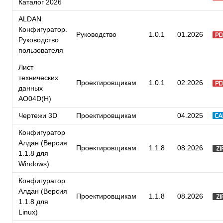
Каталог 2026
ALDAN
Конфигуратор.
Руководство
1.0.1
01.2026
Руководство
пользователя
Лист
технических
Проектировщикам
1.0.1
02.2026
данных
AO04D(H)
Чертежи 3D
Проектировщикам
04.2025
Конфигуратор
Алдан (Версия
Проектировщикам
1.1.8
08.2026
1.1.8 для
Windows)
Конфигуратор
Алдан (Версия
Проектировщикам
1.1.8
08.2026
1.1.8 для
Linux)