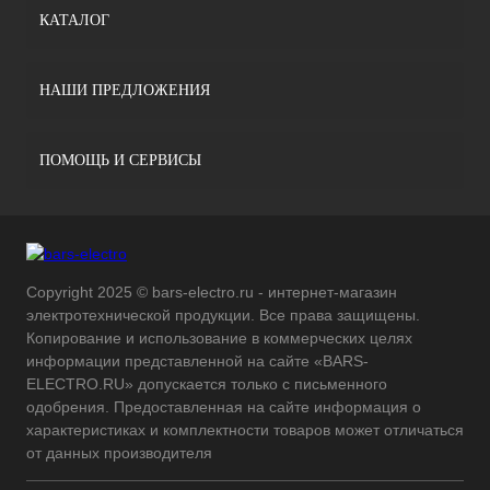
КАТАЛОГ
НАШИ ПРЕДЛОЖЕНИЯ
ПОМОЩЬ И СЕРВИСЫ
Copyright 2025 © bars-electro.ru - интернет-магазин
электротехнической продукции. Все права защищены.
Копирование и использование в коммерческих целях
информации представленной на сайте «BARS-
ELECTRO.RU» допускается только с письменного
одобрения. Предоставленная на сайте информация о
характеристиках и комплектности товаров может отличаться
от данных производителя