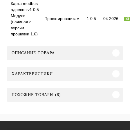
Карта modbus
адресов v1.0.5
Модули
Проектировщикам
1.0.5
04.2026
(начиная с
версии
прошивки 1.6)
ОПИСАНИЕ ТОВАРА
ХАРАКТЕРИСТИКИ
ПОХОЖИЕ ТОВАРЫ (8)