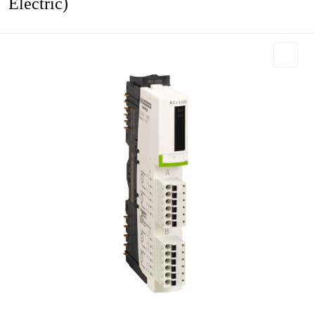
Electric)