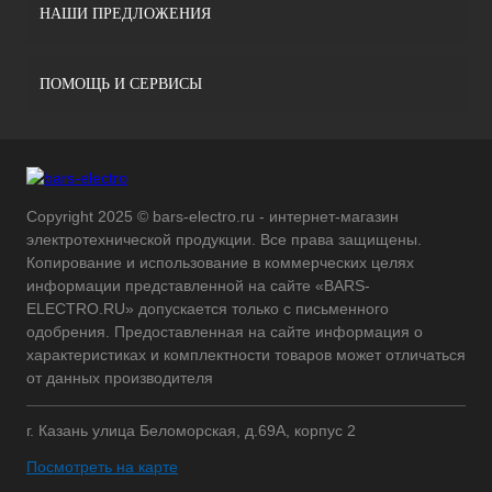
НАШИ ПРЕДЛОЖЕНИЯ
ПОМОЩЬ И СЕРВИСЫ
Copyright 2025 © bars-electro.ru - интернет-магазин
электротехнической продукции. Все права защищены.
Копирование и использование в коммерческих целях
информации представленной на сайте «BARS-
ELECTRO.RU» допускается только с письменного
одобрения. Предоставленная на сайте информация о
характеристиках и комплектности товаров может отличаться
от данных производителя
г. Казань улица Беломорская, д.69А, корпус 2
Посмотреть на карте