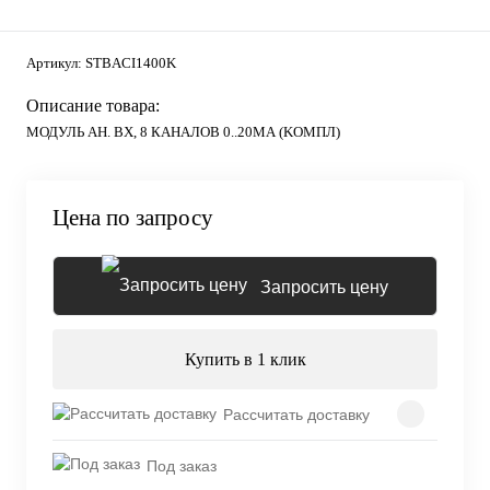
Артикул:
STBACI1400K
Описание товара:
МОДУЛЬ АН. ВХ, 8 КАНАЛОВ 0..20МА (KОМПЛ)
Цена по запросу
Запросить цену
Купить в 1 клик
Рассчитать доставку
Под заказ