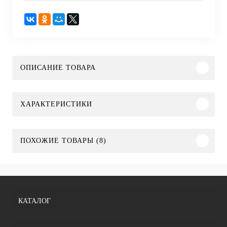
ОПИСАНИЕ ТОВАРА
ХАРАКТЕРИСТИКИ
ПОХОЖИЕ ТОВАРЫ (8)
КАТАЛОГ