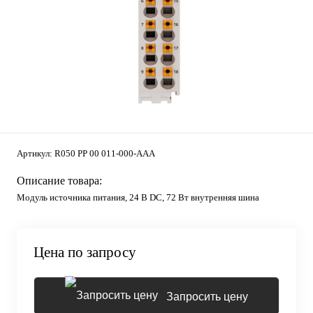
Артикул:
R050 PP 00 011-000-AAA
Описание товара:
Модуль источника питания, 24 В DC, 72 Вт внутренняя шина
Цена по запросу
Запросить цену