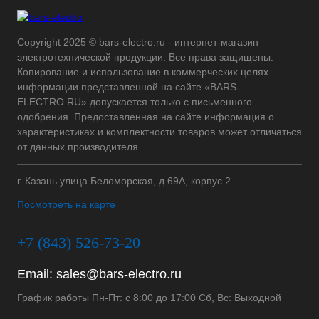
Copyright 2025 © bars-electro.ru - интернет-магазин
электротехнической продукции. Все права защищены.
Копирование и использование в коммерческих целях
информации представленной на сайте «BARS-
ELECTRO.RU» допускается только с письменного
одобрения. Предоставленная на сайте информация о
характеристиках и комплектности товаров может отличаться
от данных производителя
г. Казань улица Беломорская, д.69А, корпус 2
Посмотреть на карте
+7 (843) 526-73-20
Email:
sales@bars-electro.ru
График работы Пн-Пт: с 8:00 до 17:00 Сб, Вс: Выходной