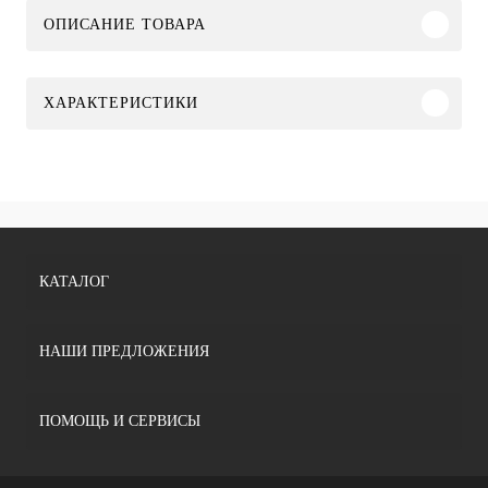
ОПИСАНИЕ ТОВАРА
ХАРАКТЕРИСТИКИ
КАТАЛОГ
НАШИ ПРЕДЛОЖЕНИЯ
ПОМОЩЬ И СЕРВИСЫ