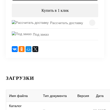
Купить в 1 клик
Рассчитать доставку
Под заказ
ЗАГРУЗКИ
Имя файла
Тип документа
Версия
Дата
Каталог