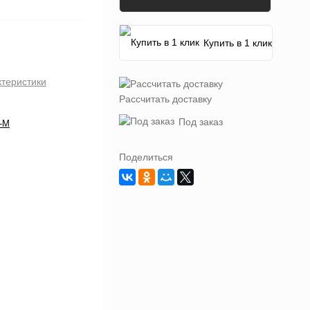
Купить в 1 клик
ктеристики
Рассчитать доставку
Под заказ
-M
Поделиться