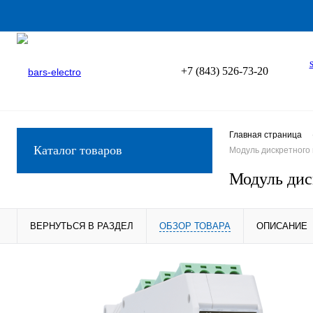
+7 (843) 526-73-20
Главная страница
Каталог товаров
Модуль дискретного
Модуль ди
ВЕРНУТЬСЯ В РАЗДЕЛ
ОБЗОР ТОВАРА
ОПИСАНИЕ