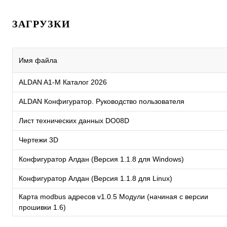
ЗАГРУЗКИ
Имя файла
ALDAN A1-M Каталог 2026
ALDAN Конфигуратор. Руководство пользователя
Лист технических данных DO08D
Чертежи 3D
Конфигуратор Алдан (Версия 1.1.8 для Windows)
Конфигуратор Алдан (Версия 1.1.8 для Linux)
Карта modbus адресов v1.0.5 Модули (начиная с версии
прошивки 1.6)