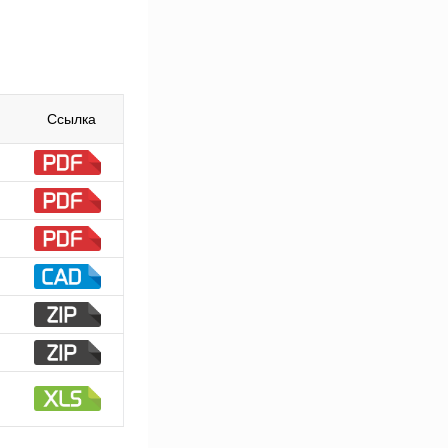
Ссылка