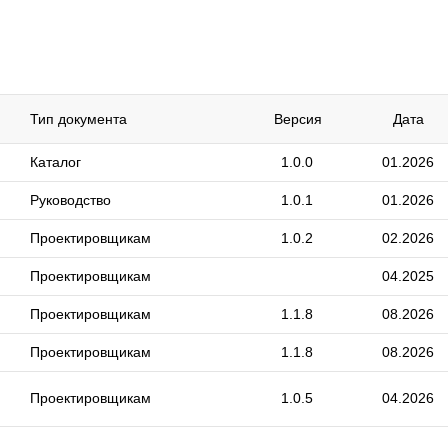
Тип документа
Версия
Дата
Каталог
1.0.0
01.2026
Руководство
1.0.1
01.2026
Проектировщикам
1.0.2
02.2026
Проектировщикам
04.2025
Проектировщикам
1.1.8
08.2026
Проектировщикам
1.1.8
08.2026
Проектировщикам
1.0.5
04.2026