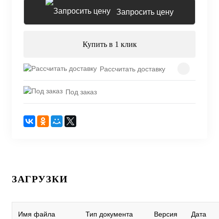
Запросить цену
Купить в 1 клик
Рассчитать доставку
Под заказ
ЗАГРУЗКИ
Имя файла
Тип документа
Версия
Дата