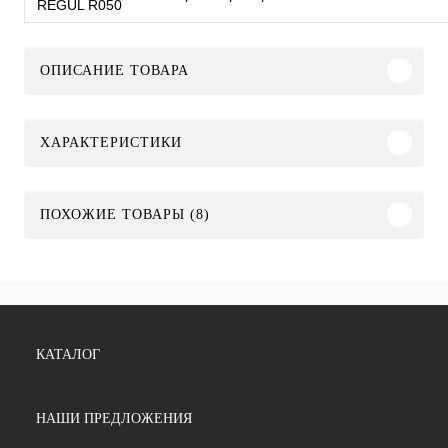
REGUL R050
ОПИСАНИЕ ТОВАРА
ХАРАКТЕРИСТИКИ
ПОХОЖИЕ ТОВАРЫ (8)
КАТАЛОГ
НАШИ ПРЕДЛОЖЕНИЯ