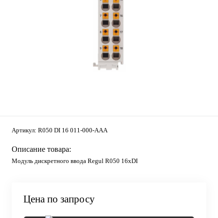
Артикул:
R050 DI 16 011-000-AAA
Описание товара:
Модуль дискретного ввода Regul R050 16хDI
Цена по запросу