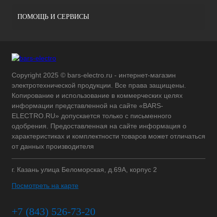
ПОМОЩЬ И СЕРВИСЫ
Copyright 2025 © bars-electro.ru - интернет-магазин
электротехнической продукции. Все права защищены.
Копирование и использование в коммерческих целях
информации представленной на сайте «BARS-
ELECTRO.RU» допускается только с письменного
одобрения. Предоставленная на сайте информация о
характеристиках и комплектности товаров может отличаться
от данных производителя
г. Казань улица Беломорская, д.69А, корпус 2
Посмотреть на карте
+7 (843) 526-73-20