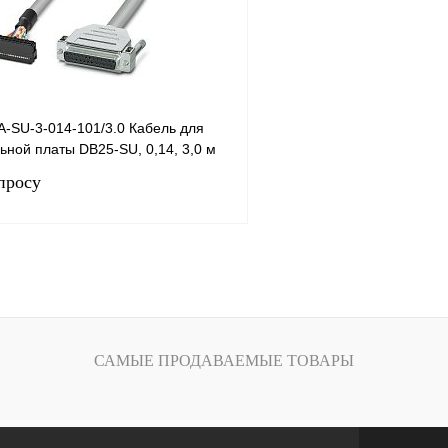
A-SU-3-014-101/3.0 Кабель для
ной платы DB25-SU, 0,14, 3,0 м
просу
Запросить цену
лик
Сравнение
Под заказ
САМЫЕ ПРОДАВАЕМЫЕ ТОВАРЫ