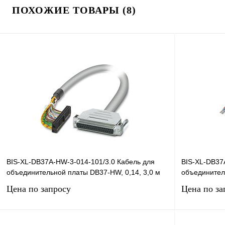
ПОХОЖИЕ ТОВАРЫ (8)
BIS-XL-DB37A-HW-3-014-101/3.0 Кабель для
BIS-XL-DB37
объединительной платы DB37-HW, 0,14, 3,0 м
объединитель
Цена по запросу
Цена по за