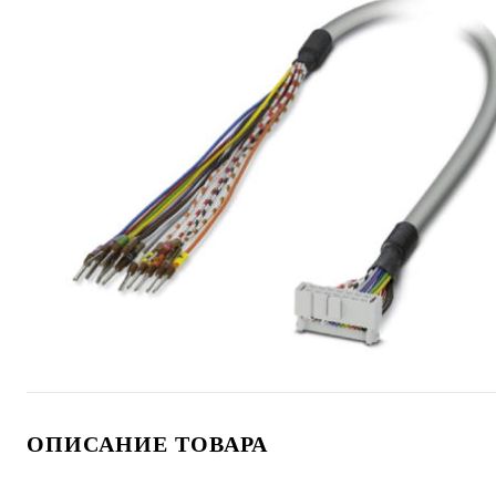
ОПИСАНИЕ ТОВАРА