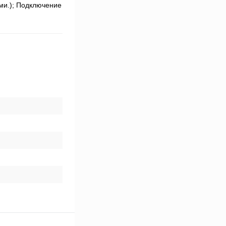
ми.); Подключение