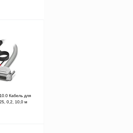
10.0 Кабель для
, 0,2, 10,0 м