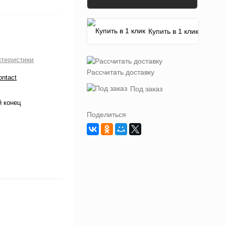
Купить в 1 клик
ктеристики
Рассчитать доставку
ontact
Под заказ
 конец
Поделиться