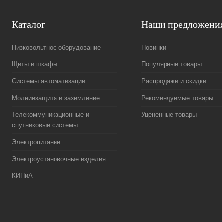
Каталог
Наши предложени
Низковольтное оборудование
Новинки
Щиты и шкафы
Популярные товары
Системы автоматизации
Распродажи и скидки
Молниезащита и заземление
Рекомендуемые товары
Телекоммуникационные и
Уцененные товары
спутниковые системы
Электропитание
Электроустановочные изделия
КИПиА