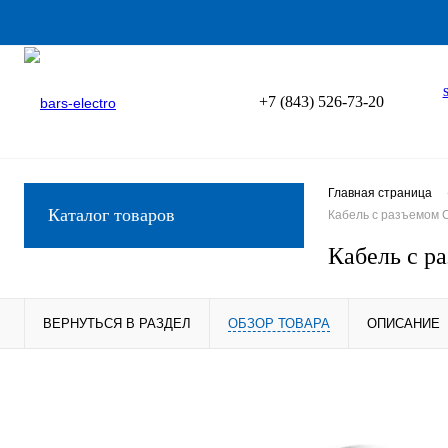
+7 (843) 526-73-20
Главная страница
Каталог товаров
Кабель с разъемом C
Кабель с р
ВЕРНУТЬСЯ В РАЗДЕЛ
ОБЗОР ТОВАРА
ОПИСАНИЕ